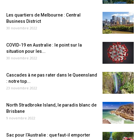
Les quartiers de Melbourne : Central
Business District
30 novembre 2022
COVID-19 en Australie : le point sur la
situation pour les...
30 novembre 2022
Cascades à ne pas rater dans le Queensland
: notre top...
23 novembre 2022
North Stradbroke Island, le paradis blanc de
Brisbane
9 novembre 2022
Sac pour l’Australie : que faut-il emporter