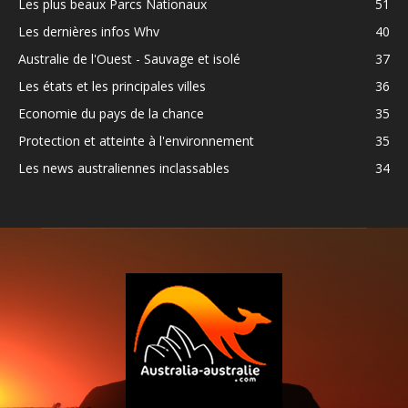
Les plus beaux Parcs Nationaux
51
Les dernières infos Whv
40
Australie de l'Ouest - Sauvage et isolé
37
Les états et les principales villes
36
Economie du pays de la chance
35
Protection et atteinte à l'environnement
35
Les news australiennes inclassables
34