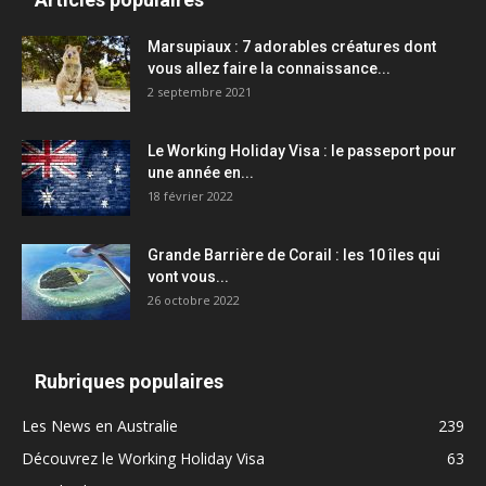
Marsupiaux : 7 adorables créatures dont
vous allez faire la connaissance...
2 septembre 2021
Le Working Holiday Visa : le passeport pour
une année en...
18 février 2022
Grande Barrière de Corail : les 10 îles qui
vont vous...
26 octobre 2022
Rubriques populaires
Les News en Australie
239
Découvrez le Working Holiday Visa
63