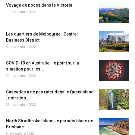
Voyage de noces dans le Victoria
19 décembre 2022
Les quartiers de Melbourne : Central
Business District
30 novembre 2022
COVID-19 en Australie : le point sur la
situation pour les...
30 novembre 2022
Cascades à ne pas rater dans le Queensland
: notre top...
23 novembre 2022
North Stradbroke Island, le paradis blanc de
Brisbane
9 novembre 2022