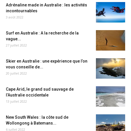
Adrénaline made in Australie : les activités
incontournables
3 août 2022
Surf en Australie : A la recherche de la
vague...
27 juillet 2022
Skier en Australie : une expérience que l’on
vous conseille de...
20 juillet 2022
Cape Arid, le grand sud sauvage de
l’Australie occidentale
13 juillet 2022
New South Wales : la côte sud de
Wollongong à Batemans...
6 juillet 2022