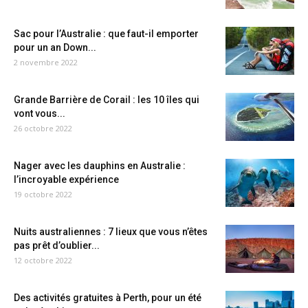
Sac pour l’Australie : que faut-il emporter
pour un an Down...
2 novembre 2022
Grande Barrière de Corail : les 10 îles qui
vont vous...
26 octobre 2022
Nager avec les dauphins en Australie :
l’incroyable expérience
19 octobre 2022
Nuits australiennes : 7 lieux que vous n’êtes
pas prêt d’oublier...
12 octobre 2022
Des activités gratuites à Perth, pour un été