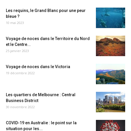
Les requins, le Grand Blanc pour une peur
bleue ?
10 mai 2023
Voyage de noces dans le Territoire du Nord
et le Centre...
25 janvier 2023
Voyage de noces dans le Victoria
19 décembre 2022
Les quartiers de Melbourne : Central
Business District
30 novembre 2022
COVID-19 en Australie : le point sur la
situation pour les...