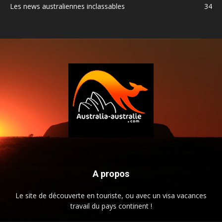
Les news australiennes inclassables
34
A propos
Le site de découverte en touriste, ou avec un visa vacances
travail du pays continent !