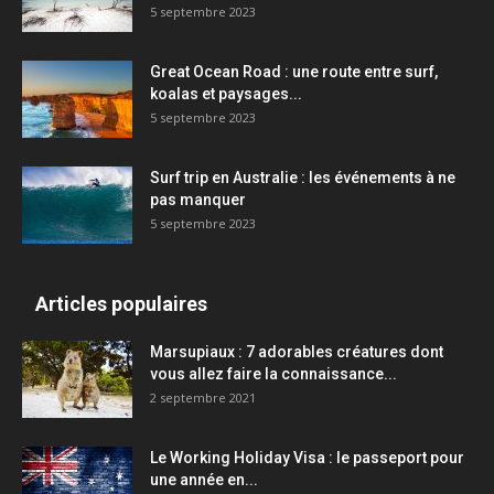
5 septembre 2023
Great Ocean Road : une route entre surf,
koalas et paysages...
5 septembre 2023
Surf trip en Australie : les événements à ne
pas manquer
5 septembre 2023
Articles populaires
Marsupiaux : 7 adorables créatures dont
vous allez faire la connaissance...
2 septembre 2021
Le Working Holiday Visa : le passeport pour
une année en...