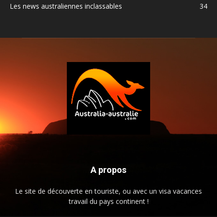
Les news australiennes inclassables
34
A propos
Le site de découverte en touriste, ou avec un visa vacances
travail du pays continent !