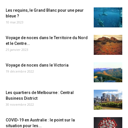
Les requins, le Grand Blanc pour une peur
bleue ?
10 mai 2023
Voyage de noces dans le Territoire du Nord
et le Centre...
25 janvier 2023
Voyage de noces dans le Victoria
19 décembre 2022
Les quartiers de Melbourne : Central
Business District
30 novembre 2022
COVID-19 en Australie : le point sur la
situation pour les...