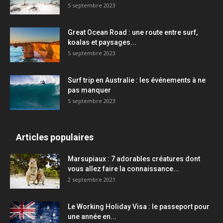
5 septembre 2023
Great Ocean Road : une route entre surf,
koalas et paysages...
5 septembre 2023
Surf trip en Australie : les événements à ne
pas manquer
5 septembre 2023
Articles populaires
Marsupiaux : 7 adorables créatures dont
vous allez faire la connaissance...
2 septembre 2021
Le Working Holiday Visa : le passeport pour
une année en...