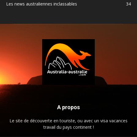
Les news australiennes inclassables
34
A propos
Le site de découverte en touriste, ou avec un visa vacances
travail du pays continent !