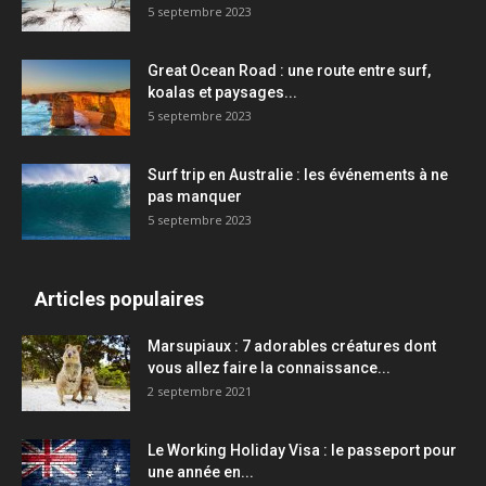
5 septembre 2023
Great Ocean Road : une route entre surf,
koalas et paysages...
5 septembre 2023
Surf trip en Australie : les événements à ne
pas manquer
5 septembre 2023
Articles populaires
Marsupiaux : 7 adorables créatures dont
vous allez faire la connaissance...
2 septembre 2021
Le Working Holiday Visa : le passeport pour
une année en...