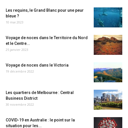
Les requins, le Grand Blanc pour une peur
bleue ?
10 mai 2023
Voyage de noces dans le Territoire du Nord
et le Centre...
25 janvier 2023
Voyage de noces dans le Victoria
19 décembre 2022
Les quartiers de Melbourne : Central
Business District
30 novembre 2022
COVID-19 en Australie : le point sur la
situation pour les...