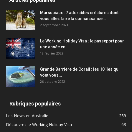
Marsupiaux : 7 adorables créatures dont
vous allez faire la connaissance...
2 septembre 2021
Le Working Holiday Visa : le passeport pour
une année en...
18 février 2022
Grande Barrière de Corail : les 10 îles qui
vont vous...
26 octobre 2022
Rubriques populaires
Les News en Australie
239
Découvrez le Working Holiday Visa
63