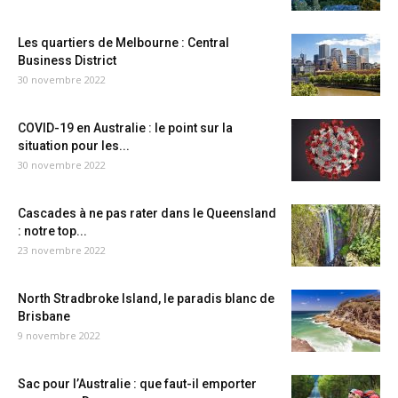
Les quartiers de Melbourne : Central
Business District
30 novembre 2022
COVID-19 en Australie : le point sur la
situation pour les...
30 novembre 2022
Cascades à ne pas rater dans le Queensland
: notre top...
23 novembre 2022
North Stradbroke Island, le paradis blanc de
Brisbane
9 novembre 2022
Sac pour l’Australie : que faut-il emporter