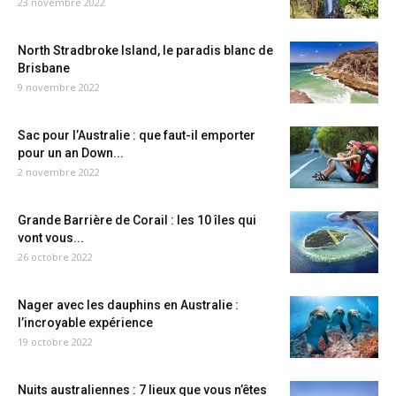
23 novembre 2022
North Stradbroke Island, le paradis blanc de
Brisbane
9 novembre 2022
Sac pour l’Australie : que faut-il emporter
pour un an Down...
2 novembre 2022
Grande Barrière de Corail : les 10 îles qui
vont vous...
26 octobre 2022
Nager avec les dauphins en Australie :
l’incroyable expérience
19 octobre 2022
Nuits australiennes : 7 lieux que vous n’êtes