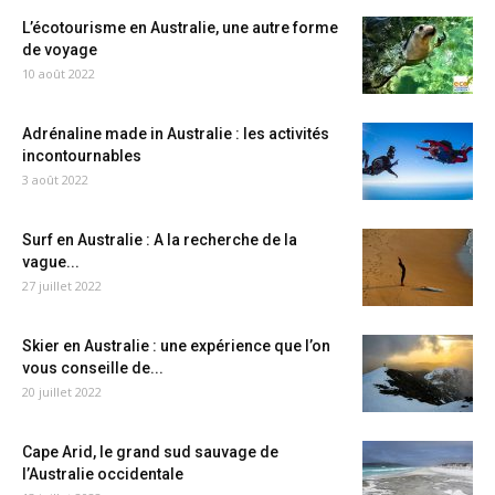
L’écotourisme en Australie, une autre forme
de voyage
10 août 2022
Adrénaline made in Australie : les activités
incontournables
3 août 2022
Surf en Australie : A la recherche de la
vague...
27 juillet 2022
Skier en Australie : une expérience que l’on
vous conseille de...
20 juillet 2022
Cape Arid, le grand sud sauvage de
l’Australie occidentale