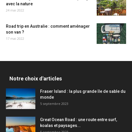
avec la nature
24 mai 2022
Road trip en Australie : comment aménager
son van ?
17 mai 2022
Notre choix d'articles
Fraser Island : la plus grande île de sable du
monde
5 septembre 2023
Great Ocean Road : une route entre surf,
koalas et paysages...
5 septembre 2023