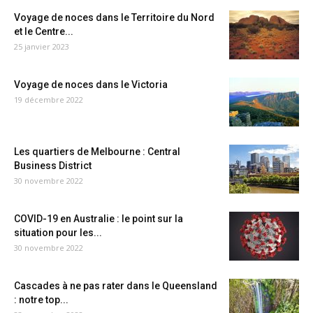
Voyage de noces dans le Territoire du Nord
et le Centre...
25 janvier 2023
Voyage de noces dans le Victoria
19 décembre 2022
Les quartiers de Melbourne : Central
Business District
30 novembre 2022
COVID-19 en Australie : le point sur la
situation pour les...
30 novembre 2022
Cascades à ne pas rater dans le Queensland
: notre top...