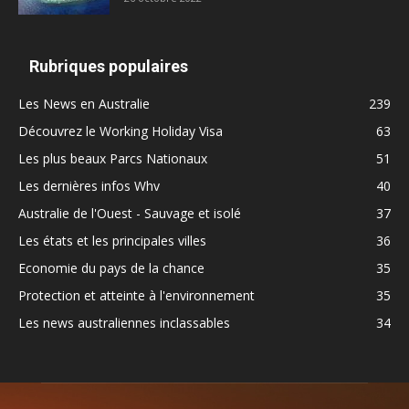
Rubriques populaires
Les News en Australie
239
Découvrez le Working Holiday Visa
63
Les plus beaux Parcs Nationaux
51
Les dernières infos Whv
40
Australie de l'Ouest - Sauvage et isolé
37
Les états et les principales villes
36
Economie du pays de la chance
35
Protection et atteinte à l'environnement
35
Les news australiennes inclassables
34