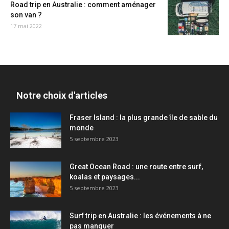
Road trip en Australie : comment aménager
son van ?
17 mai 2022
Notre choix d'articles
Fraser Island : la plus grande île de sable du
monde
5 septembre 2023
Great Ocean Road : une route entre surf,
koalas et paysages...
5 septembre 2023
Surf trip en Australie : les événements à ne
pas manquer