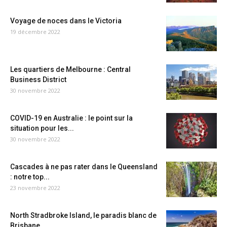
Voyage de noces dans le Victoria
19 décembre 2022
Les quartiers de Melbourne : Central
Business District
30 novembre 2022
COVID-19 en Australie : le point sur la
situation pour les...
30 novembre 2022
Cascades à ne pas rater dans le Queensland
: notre top...
23 novembre 2022
North Stradbroke Island, le paradis blanc de
Brisbane