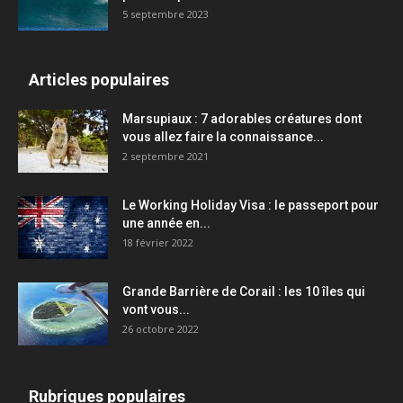
5 septembre 2023
Articles populaires
Marsupiaux : 7 adorables créatures dont
vous allez faire la connaissance...
2 septembre 2021
Le Working Holiday Visa : le passeport pour
une année en...
18 février 2022
Grande Barrière de Corail : les 10 îles qui
vont vous...
26 octobre 2022
Rubriques populaires