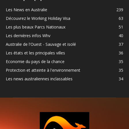
Les News en Australie
239
Découvrez le Working Holiday Visa
63
Les plus beaux Parcs Nationaux
51
Les dernières infos Whv
40
Australie de l'Ouest - Sauvage et isolé
37
Les états et les principales villes
36
Economie du pays de la chance
35
Protection et atteinte à l'environnement
35
Les news australiennes inclassables
34