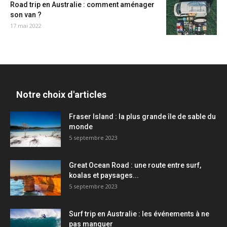
Road trip en Australie : comment aménager
son van ?
17 mai 2022
Notre choix d'articles
Fraser Island : la plus grande île de sable du
monde
5 septembre 2023
Great Ocean Road : une route entre surf,
koalas et paysages...
5 septembre 2023
Surf trip en Australie : les événements à ne
pas manquer