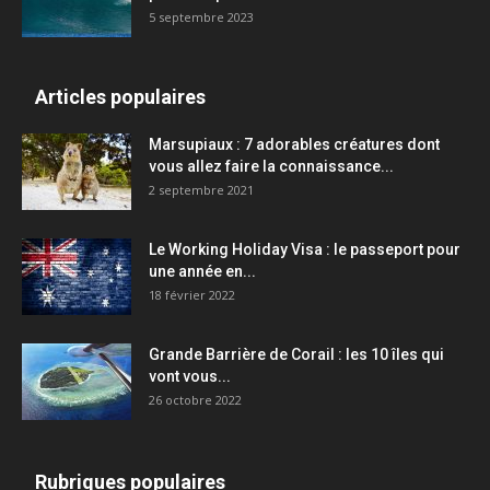
5 septembre 2023
Articles populaires
Marsupiaux : 7 adorables créatures dont
vous allez faire la connaissance...
2 septembre 2021
Le Working Holiday Visa : le passeport pour
une année en...
18 février 2022
Grande Barrière de Corail : les 10 îles qui
vont vous...
26 octobre 2022
Rubriques populaires