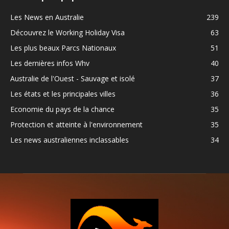
Les News en Australie
239
Découvrez le Working Holiday Visa
63
Les plus beaux Parcs Nationaux
51
Les dernières infos Whv
40
Australie de l'Ouest - Sauvage et isolé
37
Les états et les principales villes
36
Economie du pays de la chance
35
Protection et atteinte à l'environnement
35
Les news australiennes inclassables
34