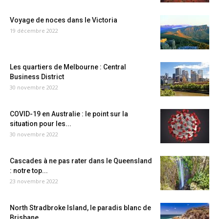
Voyage de noces dans le Victoria
19 décembre 2022
Les quartiers de Melbourne : Central
Business District
30 novembre 2022
COVID-19 en Australie : le point sur la
situation pour les...
30 novembre 2022
Cascades à ne pas rater dans le Queensland
: notre top...
23 novembre 2022
North Stradbroke Island, le paradis blanc de
Brisbane