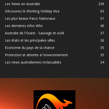
Les News en Australie
239
Découvrez le Working Holiday Visa
63
Les plus beaux Parcs Nationaux
51
Les dernières infos Whv
40
Australie de l'Ouest - Sauvage et isolé
37
Les états et les principales villes
36
Economie du pays de la chance
35
Protection et atteinte à l'environnement
35
Les news australiennes inclassables
34