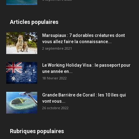
Articles populaires
Marsupiaux : 7 adorables créatures dont
vous allez faire la connaissance...
2 septembre 2021
Le Working Holiday Visa : le passeport pour
une année en...
18 février 2022
Grande Barrière de Corail : les 10 îles qui
vont vous...
26 octobre 2022
Rubriques populaires