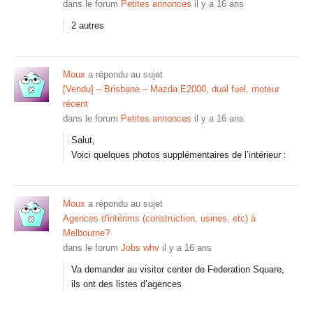
dans le forum
Petites annonces
il y a 16 ans
2 autres
Moux
a répondu au sujet
[Vendu] – Brisbane – Mazda E2000, dual fuel, moteur
récent
dans le forum
Petites annonces
il y a 16 ans
Salut,
Voici quelques photos supplémentaires de l’intérieur :
Moux
a répondu au sujet
Agences d'intérims (construction, usines, etc) à
Melbourne?
dans le forum
Jobs whv
il y a 16 ans
Va demander au visitor center de Federation Square,
ils ont des listes d’agences