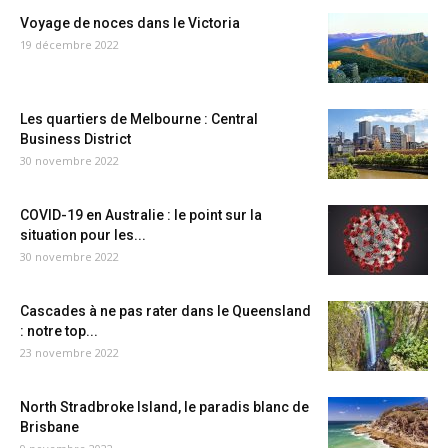
Voyage de noces dans le Victoria
19 décembre 2022
Les quartiers de Melbourne : Central
Business District
30 novembre 2022
COVID-19 en Australie : le point sur la
situation pour les...
30 novembre 2022
Cascades à ne pas rater dans le Queensland
: notre top...
23 novembre 2022
North Stradbroke Island, le paradis blanc de
Brisbane