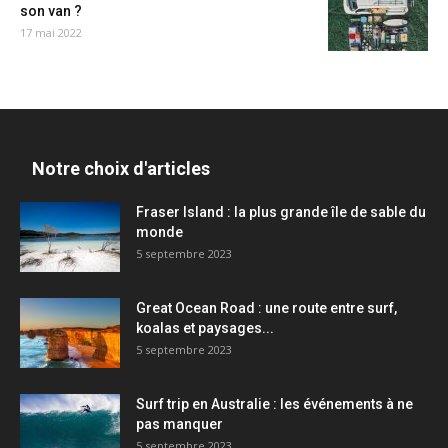
son van ?
17 mai 2022
Notre choix d'articles
Fraser Island : la plus grande île de sable du
monde
5 septembre 2023
Great Ocean Road : une route entre surf,
koalas et paysages...
5 septembre 2023
Surf trip en Australie : les événements à ne
pas manquer
5 septembre 2023