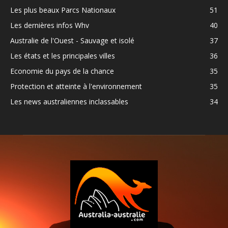
Les plus beaux Parcs Nationaux
51
Les dernières infos Whv
40
Australie de l'Ouest - Sauvage et isolé
37
Les états et les principales villes
36
Economie du pays de la chance
35
Protection et atteinte à l'environnement
35
Les news australiennes inclassables
34