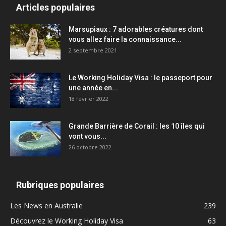
Articles populaires
Marsupiaux : 7 adorables créatures dont
vous allez faire la connaissance...
2 septembre 2021
Le Working Holiday Visa : le passeport pour
une année en...
18 février 2022
Grande Barrière de Corail : les 10 îles qui
vont vous...
26 octobre 2022
Rubriques populaires
Les News en Australie
239
Découvrez le Working Holiday Visa
63