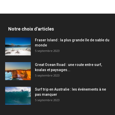
Notre choix d'articles
Fraser Island : la plus grande île de sable du
monde
5 septembre 2023
Great Ocean Road : une route entre surf,
koalas et paysages...
5 septembre 2023
Surf trip en Australie : les événements à ne
pas manquer
5 septembre 2023