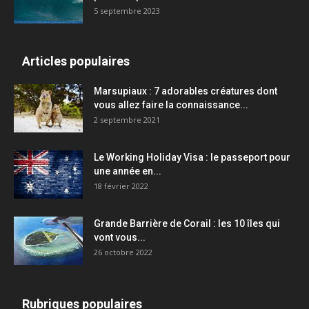
5 septembre 2023
Articles populaires
Marsupiaux : 7 adorables créatures dont
vous allez faire la connaissance...
2 septembre 2021
Le Working Holiday Visa : le passeport pour
une année en...
18 février 2022
Grande Barrière de Corail : les 10 îles qui
vont vous...
26 octobre 2022
Rubriques populaires