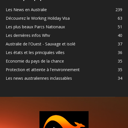
Les News en Australie
239
Découvrez le Working Holiday Visa
63
Les plus beaux Parcs Nationaux
51
Les dernières infos Whv
40
Australie de l'Ouest - Sauvage et isolé
37
Les états et les principales villes
36
Economie du pays de la chance
35
Protection et atteinte à l'environnement
35
Les news australiennes inclassables
34