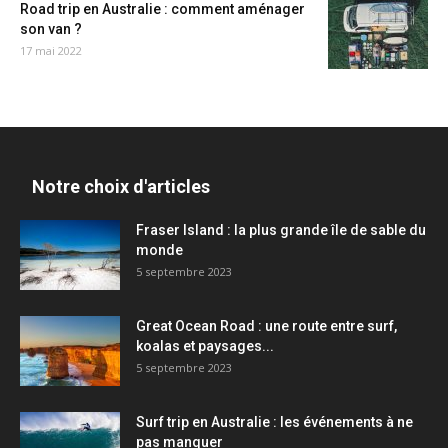
Road trip en Australie : comment aménager
son van ?
17 mai 2022
Notre choix d'articles
Fraser Island : la plus grande île de sable du
monde
5 septembre 2023
Great Ocean Road : une route entre surf,
koalas et paysages...
5 septembre 2023
Surf trip en Australie : les événements à ne
pas manquer