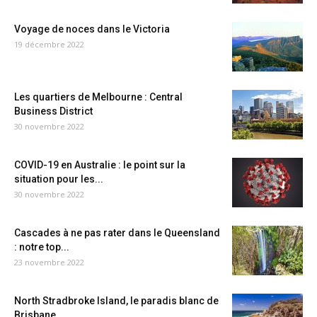
Voyage de noces dans le Victoria
19 décembre 2022
Les quartiers de Melbourne : Central
Business District
30 novembre 2022
COVID-19 en Australie : le point sur la
situation pour les...
30 novembre 2022
Cascades à ne pas rater dans le Queensland
: notre top...
23 novembre 2022
North Stradbroke Island, le paradis blanc de
Brisbane