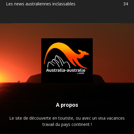
Les news australiennes inclassables
34
A propos
Le site de découverte en touriste, ou avec un visa vacances
travail du pays continent !