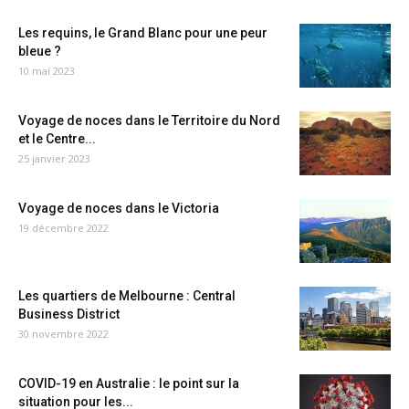
Les requins, le Grand Blanc pour une peur
bleue ?
10 mai 2023
Voyage de noces dans le Territoire du Nord
et le Centre...
25 janvier 2023
Voyage de noces dans le Victoria
19 décembre 2022
Les quartiers de Melbourne : Central
Business District
30 novembre 2022
COVID-19 en Australie : le point sur la
situation pour les...