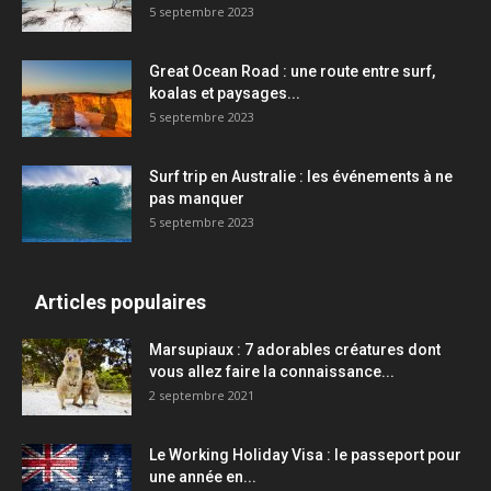
5 septembre 2023
Great Ocean Road : une route entre surf,
koalas et paysages...
5 septembre 2023
Surf trip en Australie : les événements à ne
pas manquer
5 septembre 2023
Articles populaires
Marsupiaux : 7 adorables créatures dont
vous allez faire la connaissance...
2 septembre 2021
Le Working Holiday Visa : le passeport pour
une année en...