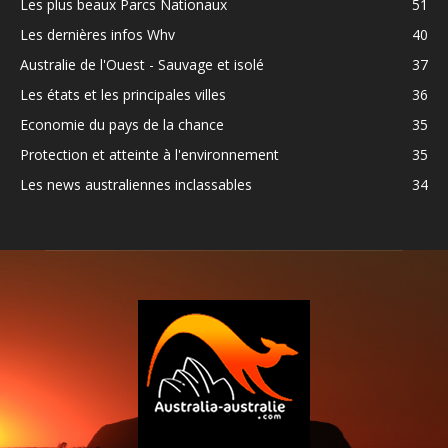
Les plus beaux Parcs Nationaux
51
Les dernières infos Whv
40
Australie de l'Ouest - Sauvage et isolé
37
Les états et les principales villes
36
Economie du pays de la chance
35
Protection et atteinte à l'environnement
35
Les news australiennes inclassables
34