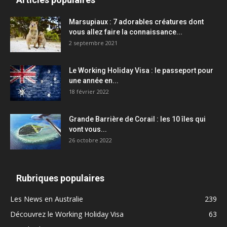
Marsupiaux : 7 adorables créatures dont
vous allez faire la connaissance...
2 septembre 2021
Le Working Holiday Visa : le passeport pour
une année en...
18 février 2022
Grande Barrière de Corail : les 10 îles qui
vont vous...
26 octobre 2022
Rubriques populaires
Les News en Australie
239
Découvrez le Working Holiday Visa
63