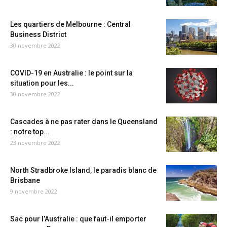
Les quartiers de Melbourne : Central
Business District
30 novembre 2022
COVID-19 en Australie : le point sur la
situation pour les...
30 novembre 2022
Cascades à ne pas rater dans le Queensland
: notre top...
23 novembre 2022
North Stradbroke Island, le paradis blanc de
Brisbane
9 novembre 2022
Sac pour l’Australie : que faut-il emporter