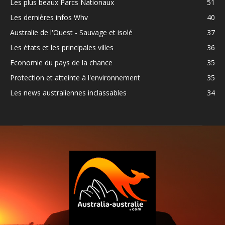
Les plus beaux Parcs Nationaux
51
Les dernières infos Whv
40
Australie de l'Ouest - Sauvage et isolé
37
Les états et les principales villes
36
Economie du pays de la chance
35
Protection et atteinte à l'environnement
35
Les news australiennes inclassables
34