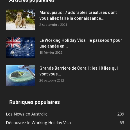
Marsupiaux : 7 adorables créatures dont
vous allez faire la connaissance...
2 septembre 2021
Le Working Holiday Visa : le passeport pour
une année en...
18 février 2022
Grande Barrière de Corail : les 10 îles qui
vont vous...
26 octobre 2022
Rubriques populaires
Les News en Australie
239
Découvrez le Working Holiday Visa
63