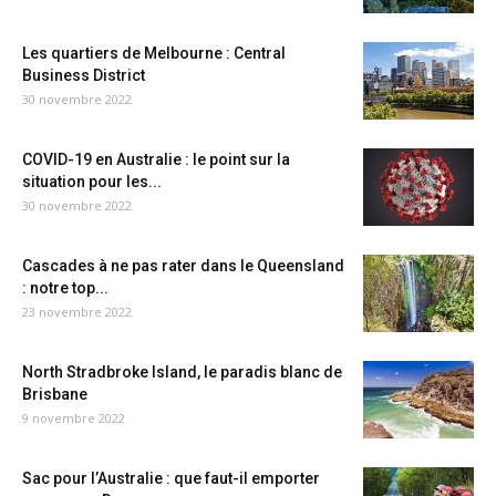
Les quartiers de Melbourne : Central
Business District
30 novembre 2022
COVID-19 en Australie : le point sur la
situation pour les...
30 novembre 2022
Cascades à ne pas rater dans le Queensland
: notre top...
23 novembre 2022
North Stradbroke Island, le paradis blanc de
Brisbane
9 novembre 2022
Sac pour l’Australie : que faut-il emporter