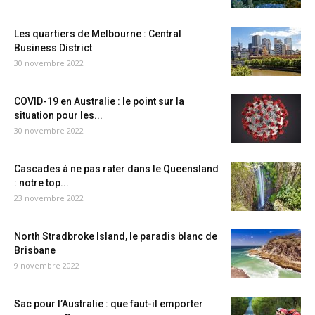
Les quartiers de Melbourne : Central
Business District
30 novembre 2022
COVID-19 en Australie : le point sur la
situation pour les...
30 novembre 2022
Cascades à ne pas rater dans le Queensland
: notre top...
23 novembre 2022
North Stradbroke Island, le paradis blanc de
Brisbane
9 novembre 2022
Sac pour l’Australie : que faut-il emporter