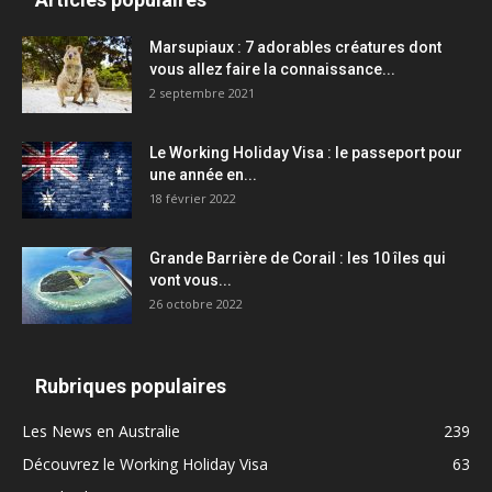
Marsupiaux : 7 adorables créatures dont
vous allez faire la connaissance...
2 septembre 2021
Le Working Holiday Visa : le passeport pour
une année en...
18 février 2022
Grande Barrière de Corail : les 10 îles qui
vont vous...
26 octobre 2022
Rubriques populaires
Les News en Australie
239
Découvrez le Working Holiday Visa
63