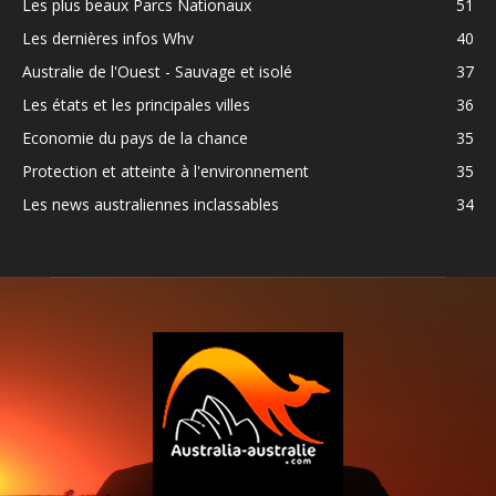
Les plus beaux Parcs Nationaux
51
Les dernières infos Whv
40
Australie de l'Ouest - Sauvage et isolé
37
Les états et les principales villes
36
Economie du pays de la chance
35
Protection et atteinte à l'environnement
35
Les news australiennes inclassables
34