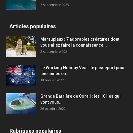
5 septembre 2023
Articles populaires
Marsupiaux : 7 adorables créatures dont
vous allez faire la connaissance...
2 septembre 2021
Le Working Holiday Visa : le passeport pour
une année en...
18 février 2022
Grande Barrière de Corail : les 10 îles qui
vont vous...
26 octobre 2022
Rubriques populaires