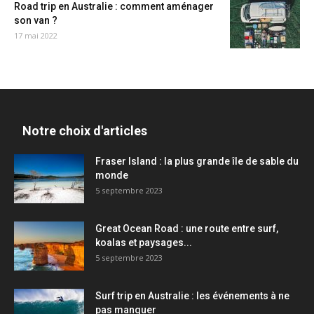
Road trip en Australie : comment aménager
son van ?
17 mai 2022
Notre choix d'articles
Fraser Island : la plus grande île de sable du
monde
5 septembre 2023
Great Ocean Road : une route entre surf,
koalas et paysages...
5 septembre 2023
Surf trip en Australie : les événements à ne
pas manquer