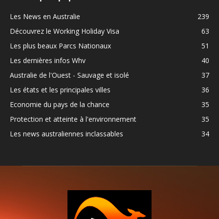
Les News en Australie
239
Découvrez le Working Holiday Visa
63
Les plus beaux Parcs Nationaux
51
Les dernières infos Whv
40
Australie de l'Ouest - Sauvage et isolé
37
Les états et les principales villes
36
Economie du pays de la chance
35
Protection et atteinte à l'environnement
35
Les news australiennes inclassables
34