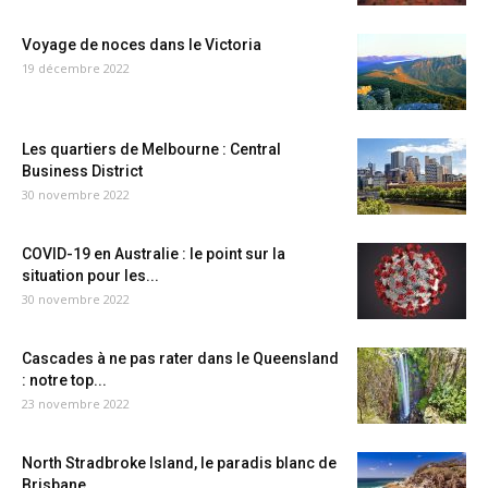
Voyage de noces dans le Victoria
19 décembre 2022
Les quartiers de Melbourne : Central
Business District
30 novembre 2022
COVID-19 en Australie : le point sur la
situation pour les...
30 novembre 2022
Cascades à ne pas rater dans le Queensland
: notre top...
23 novembre 2022
North Stradbroke Island, le paradis blanc de
Brisbane