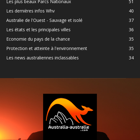
Les plus beaux Parcs Nationaux
51
Les dernières infos Whv
40
Australie de l'Ouest - Sauvage et isolé
37
Les états et les principales villes
36
Economie du pays de la chance
35
Protection et atteinte à l'environnement
35
Les news australiennes inclassables
34