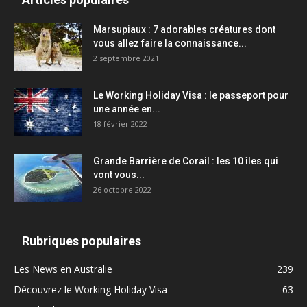
Marsupiaux : 7 adorables créatures dont
vous allez faire la connaissance...
2 septembre 2021
Le Working Holiday Visa : le passeport pour
une année en...
18 février 2022
Grande Barrière de Corail : les 10 îles qui
vont vous...
26 octobre 2022
Rubriques populaires
Les News en Australie
239
Découvrez le Working Holiday Visa
63