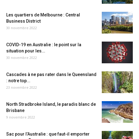
Les quartiers de Melbourne : Central
Business District
30 novembre 2022
COVID-19 en Australie : le point sur la
situation pour les...
30 novembre 2022
Cascades à ne pas rater dans le Queensland
: notre top...
23 novembre 2022
North Stradbroke Island, le paradis blanc de
Brisbane
9 novembre 2022
Sac pour l’Australie : que faut-il emporter