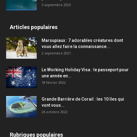
5 septembre 2023
Articles populaires
Marsupiaux : 7 adorables créatures dont
vous allez faire la connaissance...
2 septembre 2021
Le Working Holiday Visa : le passeport pour
une année en...
18 février 2022
Grande Barrière de Corail : les 10 îles qui
vont vous...
26 octobre 2022
Rubriques populaires