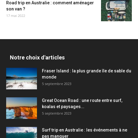
Road trip en Australie : comment aménager
son van ?
17 mai 2022
Notre choix d'articles
Fraser Island : la plus grande île de sable du
monde
5 septembre 2023
Great Ocean Road : une route entre surf,
koalas et paysages...
5 septembre 2023
Surf trip en Australie : les événements à ne
pas manquer