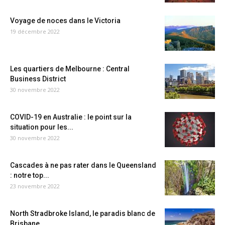
Voyage de noces dans le Victoria
19 décembre 2022
Les quartiers de Melbourne : Central
Business District
30 novembre 2022
COVID-19 en Australie : le point sur la
situation pour les...
30 novembre 2022
Cascades à ne pas rater dans le Queensland
: notre top...
23 novembre 2022
North Stradbroke Island, le paradis blanc de
Brisbane