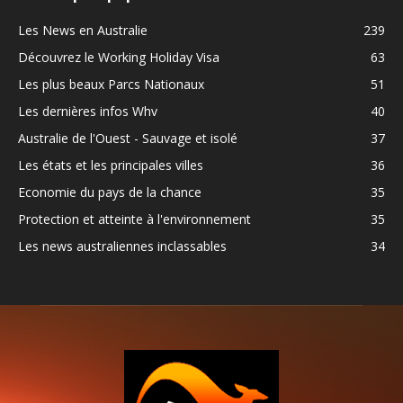
Les News en Australie
239
Découvrez le Working Holiday Visa
63
Les plus beaux Parcs Nationaux
51
Les dernières infos Whv
40
Australie de l'Ouest - Sauvage et isolé
37
Les états et les principales villes
36
Economie du pays de la chance
35
Protection et atteinte à l'environnement
35
Les news australiennes inclassables
34