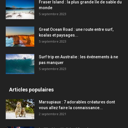
Fraser Island : la plus grande île de sable du
monde
5 septembre 2023
Great Ocean Road : une route entre surf,
koalas et paysages...
5 septembre 2023
Surf trip en Australie : les événements à ne
pas manquer
5 septembre 2023
Articles populaires
Marsupiaux : 7 adorables créatures dont
vous allez faire la connaissance...
2 septembre 2021