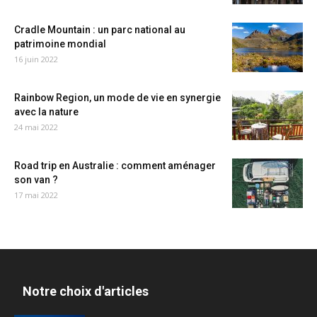
Cradle Mountain : un parc national au
patrimoine mondial
16 juin 2022
Rainbow Region, un mode de vie en synergie
avec la nature
24 mai 2022
Road trip en Australie : comment aménager
son van ?
17 mai 2022
Notre choix d'articles