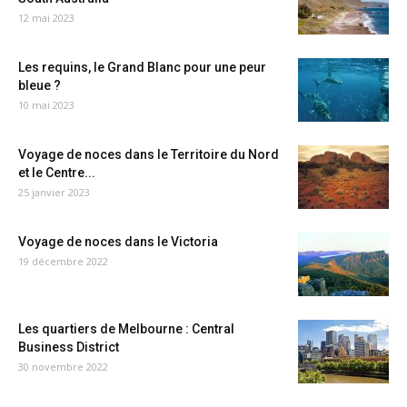
12 mai 2023
Les requins, le Grand Blanc pour une peur
bleue ?
10 mai 2023
Voyage de noces dans le Territoire du Nord
et le Centre...
25 janvier 2023
Voyage de noces dans le Victoria
19 décembre 2022
Les quartiers de Melbourne : Central
Business District
30 novembre 2022