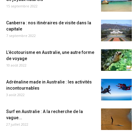
15 septembre 2022
Canberra : nos itinéraires de visite dans la
capitale
7 septembre 2022
L’écotourisme en Australie, une autre forme
de voyage
10 août 2022
Adrénaline made in Australie : les activités
incontournables
3 août 2022
Surf en Australie : A la recherche de la
vague...
27 juillet 2022