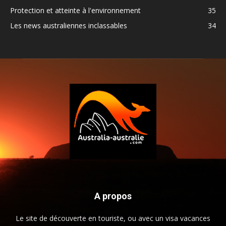
Protection et atteinte à l'environnement
35
Les news australiennes inclassables
34
A propos
Le site de découverte en touriste, ou avec un visa vacances