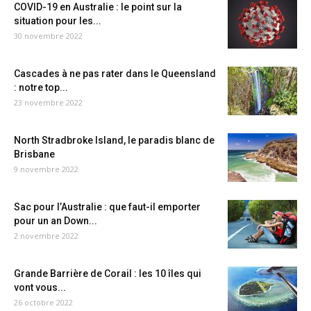
COVID-19 en Australie : le point sur la
situation pour les...
30 novembre 2022
Cascades à ne pas rater dans le Queensland
: notre top...
23 novembre 2022
North Stradbroke Island, le paradis blanc de
Brisbane
9 novembre 2022
Sac pour l’Australie : que faut-il emporter
pour un an Down...
2 novembre 2022
Grande Barrière de Corail : les 10 îles qui
vont vous...
26 octobre 2022