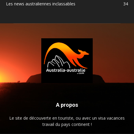
Les news australiennes inclassables
34
A propos
Le site de découverte en touriste, ou avec un visa vacances
travail du pays continent !