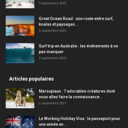
5 septembre 2023
Great Ocean Road : une route entre surf,
koalas et paysages...
5 septembre 2023
Surf trip en Australie : les événements à ne
pas manquer
5 septembre 2023
Articles populaires
Marsupiaux : 7 adorables créatures dont
vous allez faire la connaissance...
2 septembre 2021
Le Working Holiday Visa : le passeport pour
une année en...