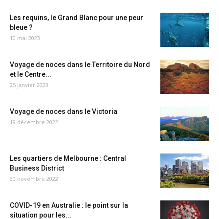
Les requins, le Grand Blanc pour une peur
bleue ?
10 mai 2023
Voyage de noces dans le Territoire du Nord
et le Centre...
25 janvier 2023
Voyage de noces dans le Victoria
19 décembre 2022
Les quartiers de Melbourne : Central
Business District
30 novembre 2022
COVID-19 en Australie : le point sur la
situation pour les...