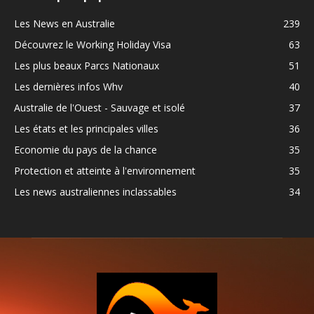
Les News en Australie
239
Découvrez le Working Holiday Visa
63
Les plus beaux Parcs Nationaux
51
Les dernières infos Whv
40
Australie de l'Ouest - Sauvage et isolé
37
Les états et les principales villes
36
Economie du pays de la chance
35
Protection et atteinte à l'environnement
35
Les news australiennes inclassables
34