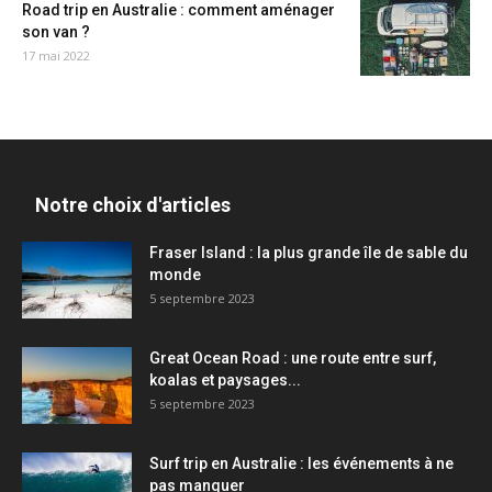
Road trip en Australie : comment aménager
son van ?
17 mai 2022
Notre choix d'articles
Fraser Island : la plus grande île de sable du
monde
5 septembre 2023
Great Ocean Road : une route entre surf,
koalas et paysages...
5 septembre 2023
Surf trip en Australie : les événements à ne
pas manquer