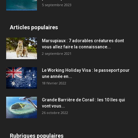
5 septembre 2023
Articles populaires
Marsupiaux : 7 adorables créatures dont
vous allez faire la connaissance...
2 septembre 2021
Le Working Holiday Visa : le passeport pour
une année en...
18 février 2022
Grande Barrière de Corail : les 10 îles qui
vont vous...
26 octobre 2022
Rubriques populaires