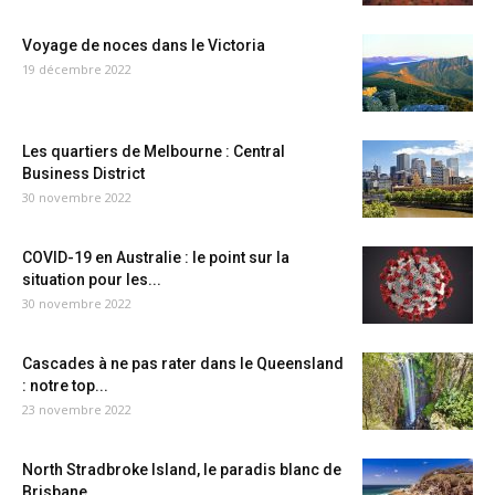
Voyage de noces dans le Victoria
19 décembre 2022
Les quartiers de Melbourne : Central
Business District
30 novembre 2022
COVID-19 en Australie : le point sur la
situation pour les...
30 novembre 2022
Cascades à ne pas rater dans le Queensland
: notre top...
23 novembre 2022
North Stradbroke Island, le paradis blanc de
Brisbane