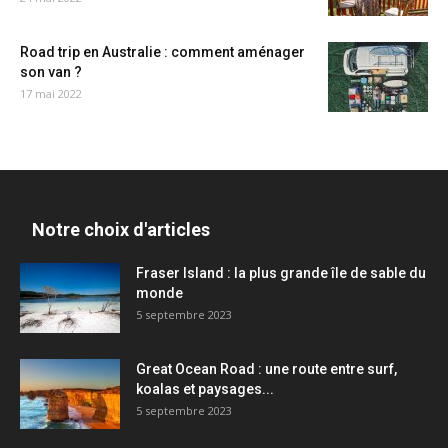
Road trip en Australie : comment aménager
son van ?
17 mai 2022
Notre choix d'articles
Fraser Island : la plus grande île de sable du
monde
5 septembre 2023
Great Ocean Road : une route entre surf,
koalas et paysages...
5 septembre 2023