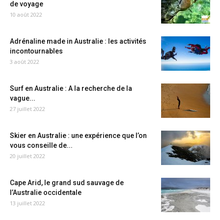
de voyage
10 août 2022
Adrénaline made in Australie : les activités
incontournables
3 août 2022
Surf en Australie : A la recherche de la
vague...
27 juillet 2022
Skier en Australie : une expérience que l’on
vous conseille de...
20 juillet 2022
Cape Arid, le grand sud sauvage de
l’Australie occidentale
13 juillet 2022