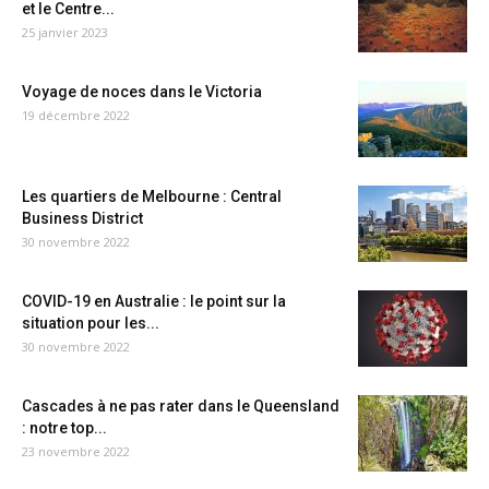
et le Centre...
25 janvier 2023
Voyage de noces dans le Victoria
19 décembre 2022
Les quartiers de Melbourne : Central
Business District
30 novembre 2022
COVID-19 en Australie : le point sur la
situation pour les...
30 novembre 2022
Cascades à ne pas rater dans le Queensland
: notre top...
23 novembre 2022