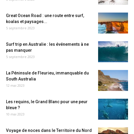
Great Ocean Road : une route entre surf,
koalas et paysages...
5 septembre 2023
Surf trip en Australie : les événements à ne
pas manquer
5 septembre 2023
La Péninsule de Fleurieu, immanquable du
South Australia
12 mai 2023
Les requins, le Grand Blanc pour une peur
bleue ?
10 mai 2023
Voyage de noces dans le Territoire du Nord