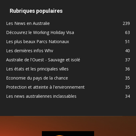
Rubriques populaires
Les News en Australie
239
Découvrez le Working Holiday Visa
63
Les plus beaux Parcs Nationaux
51
Les dernières infos Whv
40
Australie de l'Ouest - Sauvage et isolé
37
Les états et les principales villes
36
Economie du pays de la chance
35
Protection et atteinte à l'environnement
35
Les news australiennes inclassables
34