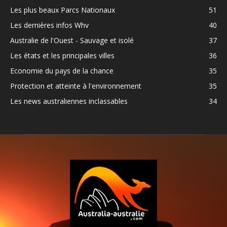
Les plus beaux Parcs Nationaux
51
Les dernières infos Whv
40
Australie de l'Ouest - Sauvage et isolé
37
Les états et les principales villes
36
Economie du pays de la chance
35
Protection et atteinte à l'environnement
35
Les news australiennes inclassables
34