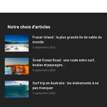
Notre choix d'articles
Fraser Island : la plus grande île de sable du
monde
5 septembre 2023
Great Ocean Road : une route entre surf,
koalas et paysages...
5 septembre 2023
Surf trip en Australie : les événements à ne
pas manquer
5 septembre 2023