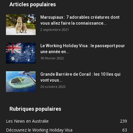
Articles populaires
Marsupiaux : 7 adorables créatures dont
vous allez faire la connaissance...
2 septembre 2021
Le Working Holiday Visa : le passeport pour
une année en...
18 février 2022
Grande Barrière de Corail : les 10 îles qui
vont vous...
26 octobre 2022
Rubriques populaires
Les News en Australie
239
Découvrez le Working Holiday Visa
63