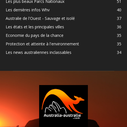
Les plus beaux Parcs Nationaux
51
Les dernières infos Whv
40
Australie de l'Ouest - Sauvage et isolé
37
Les états et les principales villes
36
Economie du pays de la chance
35
Protection et atteinte à l'environnement
35
Les news australiennes inclassables
34