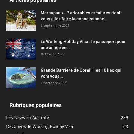
Marsupiaux : 7 adorables créatures dont
vous allez faire la connaissance...
2 septembre 2021
Le Working Holiday Visa : le passeport pour
une année en...
18 février 2022
Grande Barrière de Corail : les 10 îles qui
vont vous...
26 octobre 2022
Rubriques populaires
Les News en Australie
239
Découvrez le Working Holiday Visa
63