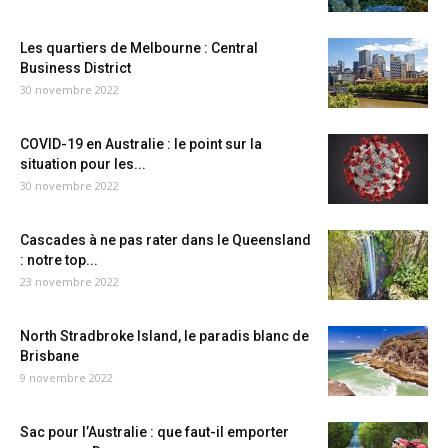
Les quartiers de Melbourne : Central
Business District
30 novembre 2022
COVID-19 en Australie : le point sur la
situation pour les...
30 novembre 2022
Cascades à ne pas rater dans le Queensland
: notre top...
23 novembre 2022
North Stradbroke Island, le paradis blanc de
Brisbane
9 novembre 2022
Sac pour l’Australie : que faut-il emporter