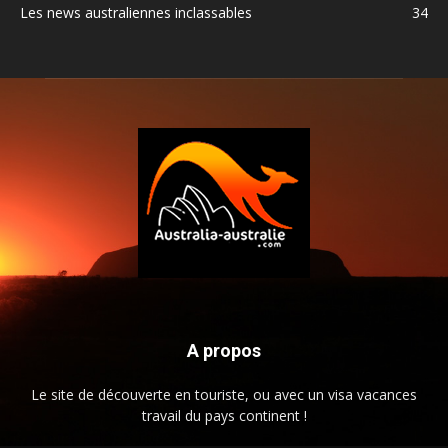
Les news australiennes inclassables
34
A propos
Le site de découverte en touriste, ou avec un visa vacances
travail du pays continent !