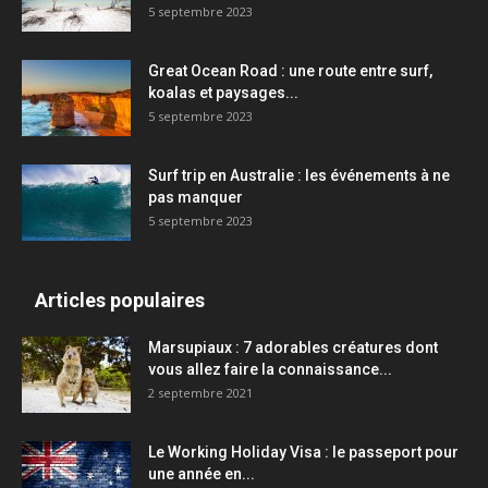
5 septembre 2023
Great Ocean Road : une route entre surf,
koalas et paysages...
5 septembre 2023
Surf trip en Australie : les événements à ne
pas manquer
5 septembre 2023
Articles populaires
Marsupiaux : 7 adorables créatures dont
vous allez faire la connaissance...
2 septembre 2021
Le Working Holiday Visa : le passeport pour
une année en...