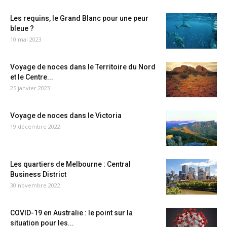
Les requins, le Grand Blanc pour une peur
bleue ?
10 mai 2023
Voyage de noces dans le Territoire du Nord
et le Centre...
25 janvier 2023
Voyage de noces dans le Victoria
19 décembre 2022
Les quartiers de Melbourne : Central
Business District
30 novembre 2022
COVID-19 en Australie : le point sur la
situation pour les...