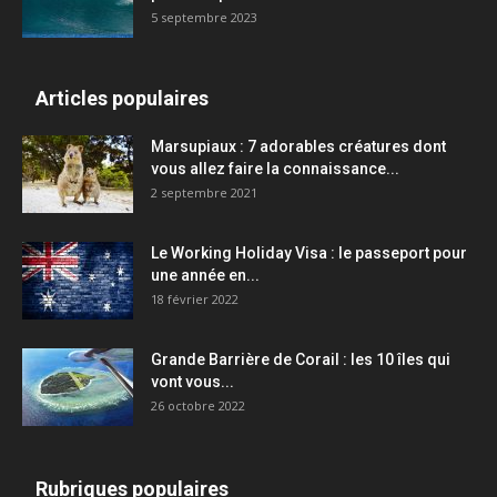
5 septembre 2023
Articles populaires
Marsupiaux : 7 adorables créatures dont
vous allez faire la connaissance...
2 septembre 2021
Le Working Holiday Visa : le passeport pour
une année en...
18 février 2022
Grande Barrière de Corail : les 10 îles qui
vont vous...
26 octobre 2022
Rubriques populaires