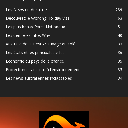
Les News en Australie
239
Découvrez le Working Holiday Visa
63
Les plus beaux Parcs Nationaux
51
Les dernières infos Whv
40
Australie de l'Ouest - Sauvage et isolé
37
Les états et les principales villes
36
Economie du pays de la chance
35
Protection et atteinte à l'environnement
35
Les news australiennes inclassables
34