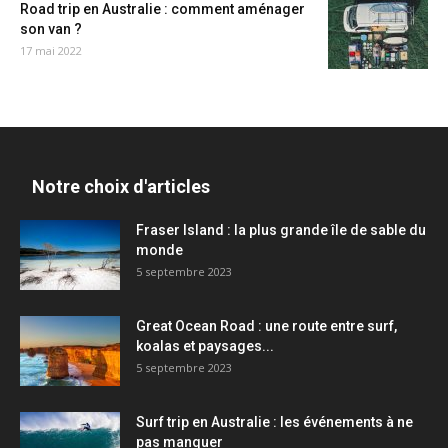
Road trip en Australie : comment aménager
son van ?
17 mai 2022
Notre choix d'articles
Fraser Island : la plus grande île de sable du
monde
5 septembre 2023
Great Ocean Road : une route entre surf,
koalas et paysages...
5 septembre 2023
Surf trip en Australie : les événements à ne
pas manquer