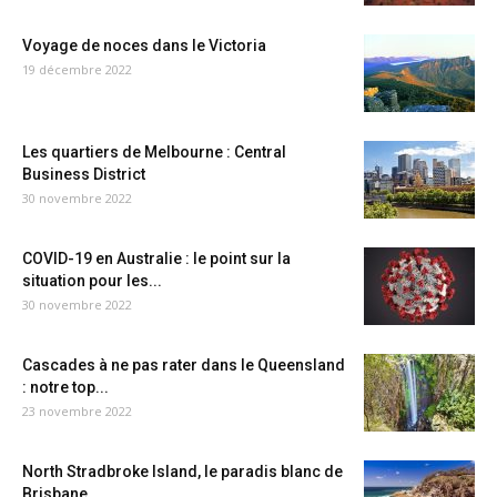
Voyage de noces dans le Victoria
19 décembre 2022
Les quartiers de Melbourne : Central
Business District
30 novembre 2022
COVID-19 en Australie : le point sur la
situation pour les...
30 novembre 2022
Cascades à ne pas rater dans le Queensland
: notre top...
23 novembre 2022
North Stradbroke Island, le paradis blanc de
Brisbane