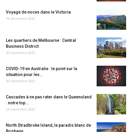
Voyage de noces dans le Victoria
19 décembre 2022
Les quartiers de Melbourne : Central
Business District
30 novembre 2022
COVID-19 en Australie : le point sur la
situation pour les...
30 novembre 2022
Cascades à ne pas rater dans le Queensland
: notre top...
23 novembre 2022
North Stradbroke Island, le paradis blanc de
Brisbane