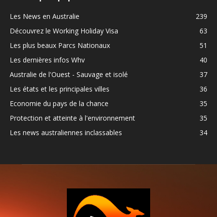
Les News en Australie
239
Découvrez le Working Holiday Visa
63
Les plus beaux Parcs Nationaux
51
Les dernières infos Whv
40
Australie de l'Ouest - Sauvage et isolé
37
Les états et les principales villes
36
Economie du pays de la chance
35
Protection et atteinte à l'environnement
35
Les news australiennes inclassables
34