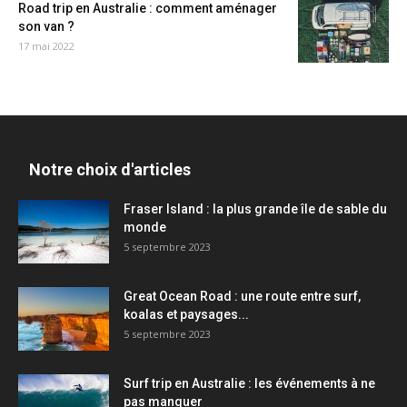
Road trip en Australie : comment aménager
son van ?
17 mai 2022
Notre choix d'articles
Fraser Island : la plus grande île de sable du
monde
5 septembre 2023
Great Ocean Road : une route entre surf,
koalas et paysages...
5 septembre 2023
Surf trip en Australie : les événements à ne
pas manquer