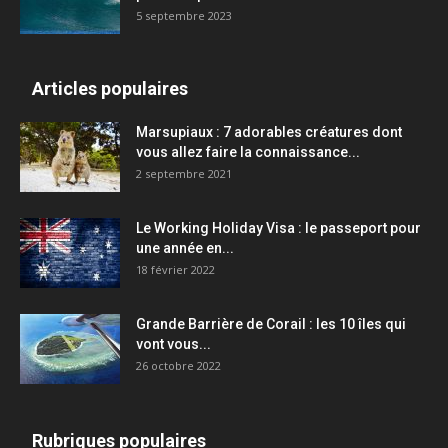
5 septembre 2023
Articles populaires
Marsupiaux : 7 adorables créatures dont
vous allez faire la connaissance...
2 septembre 2021
Le Working Holiday Visa : le passeport pour
une année en...
18 février 2022
Grande Barrière de Corail : les 10 îles qui
vont vous...
26 octobre 2022
Rubriques populaires