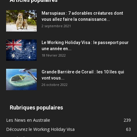
Marsupiaux : 7 adorables créatures dont
vous allez faire la connaissance...
2 septembre 2021
Le Working Holiday Visa : le passeport pour
une année en...
18 février 2022
Grande Barrière de Corail : les 10 îles qui
vont vous...
26 octobre 2022
Rubriques populaires
Les News en Australie
239
Découvrez le Working Holiday Visa
63