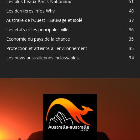
Les plus beaux Parcs Nationaux
51
Les dernières infos Whv
40
Australie de l'Ouest - Sauvage et isolé
37
Les états et les principales villes
36
Economie du pays de la chance
35
Protection et atteinte à l'environnement
35
Les news australiennes inclassables
34