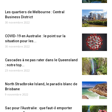
Les quartiers de Melbourne : Central
Business District
30 novembre 2022
COVID-19 en Australie : le point sur la
situation pour les...
30 novembre 2022
Cascades à ne pas rater dans le Queensland
: notre top...
23 novembre 2022
North Stradbroke Island, le paradis blanc de
Brisbane
9 novembre 2022
Sac pour l’Australie : que faut-il emporter