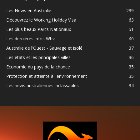
Les News en Australie
239
Découvrez le Working Holiday Visa
63
Les plus beaux Parcs Nationaux
51
Les dernières infos Whv
40
Australie de l'Ouest - Sauvage et isolé
37
Les états et les principales villes
36
Economie du pays de la chance
35
Protection et atteinte à l'environnement
35
Les news australiennes inclassables
34