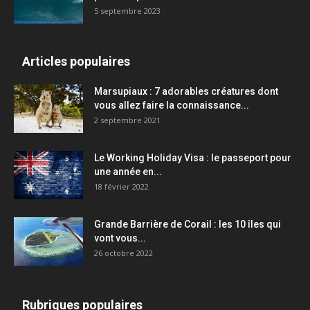
5 septembre 2023
Articles populaires
Marsupiaux : 7 adorables créatures dont
vous allez faire la connaissance...
2 septembre 2021
Le Working Holiday Visa : le passeport pour
une année en...
18 février 2022
Grande Barrière de Corail : les 10 îles qui
vont vous...
26 octobre 2022
Rubriques populaires