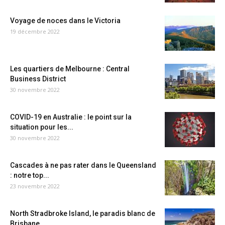
Voyage de noces dans le Victoria
19 décembre 2022
Les quartiers de Melbourne : Central
Business District
30 novembre 2022
COVID-19 en Australie : le point sur la
situation pour les...
30 novembre 2022
Cascades à ne pas rater dans le Queensland
: notre top...
23 novembre 2022
North Stradbroke Island, le paradis blanc de
Brisbane