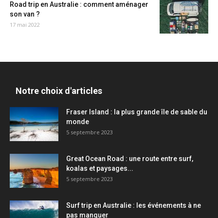
Road trip en Australie : comment aménager
son van ?
17 mai 2022
Notre choix d'articles
Fraser Island : la plus grande île de sable du
monde
5 septembre 2023
Great Ocean Road : une route entre surf,
koalas et paysages...
5 septembre 2023
Surf trip en Australie : les événements à ne
pas manquer