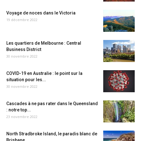
Voyage de noces dans le Victoria
19 décembre 2022
Les quartiers de Melbourne : Central
Business District
30 novembre 2022
COVID-19 en Australie : le point sur la
situation pour les...
30 novembre 2022
Cascades à ne pas rater dans le Queensland
: notre top...
23 novembre 2022
North Stradbroke Island, le paradis blanc de
Brisbane