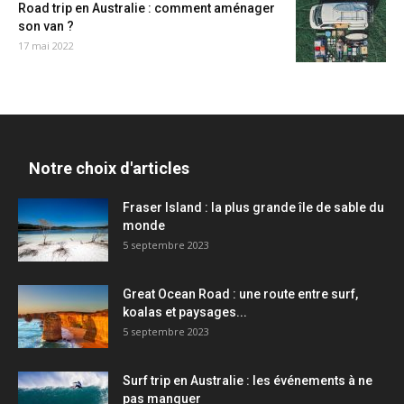
Road trip en Australie : comment aménager
son van ?
17 mai 2022
Notre choix d'articles
Fraser Island : la plus grande île de sable du
monde
5 septembre 2023
Great Ocean Road : une route entre surf,
koalas et paysages...
5 septembre 2023
Surf trip en Australie : les événements à ne
pas manquer