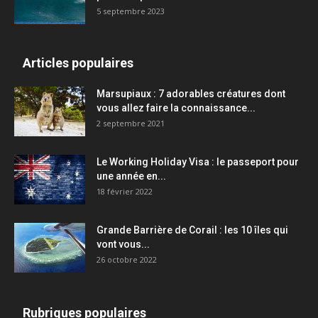
5 septembre 2023
Articles populaires
Marsupiaux : 7 adorables créatures dont
vous allez faire la connaissance...
2 septembre 2021
Le Working Holiday Visa : le passeport pour
une année en...
18 février 2022
Grande Barrière de Corail : les 10 îles qui
vont vous...
26 octobre 2022
Rubriques populaires