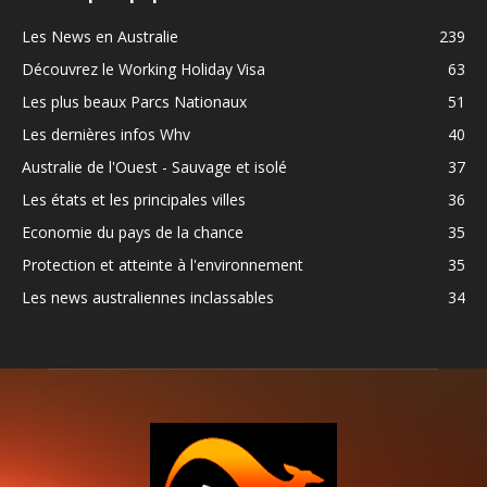
Les News en Australie
239
Découvrez le Working Holiday Visa
63
Les plus beaux Parcs Nationaux
51
Les dernières infos Whv
40
Australie de l'Ouest - Sauvage et isolé
37
Les états et les principales villes
36
Economie du pays de la chance
35
Protection et atteinte à l'environnement
35
Les news australiennes inclassables
34