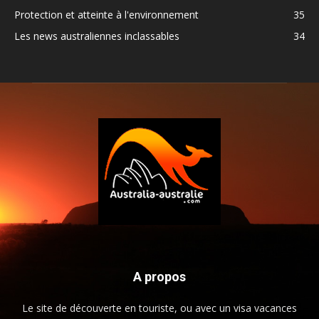
Protection et atteinte à l'environnement
35
Les news australiennes inclassables
34
A propos
Le site de découverte en touriste, ou avec un visa vacances