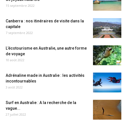
15 septembre 2022
Canberra : nos itinéraires de visite dans la
capitale
7 septembre 2022
L’écotourisme en Australie, une autre forme
de voyage
10 août 2022
Adrénaline made in Australie : les activités
incontournables
3 août 2022
Surf en Australie : A la recherche de la
vague...
27 juillet 2022