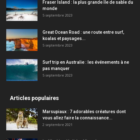
Fraser Island : la plus grande île de sable du
monde
5 septembre 2023
Great Ocean Road : une route entre surf,
koalas et paysages...
5 septembre 2023
Surf trip en Australie : les événements à ne
pas manquer
5 septembre 2023
Articles populaires
Marsupiaux : 7 adorables créatures dont
vous allez faire la connaissance...
2 septembre 2021