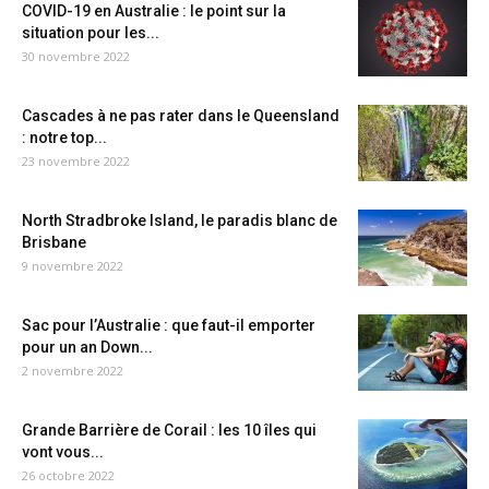
COVID-19 en Australie : le point sur la
situation pour les...
30 novembre 2022
Cascades à ne pas rater dans le Queensland
: notre top...
23 novembre 2022
North Stradbroke Island, le paradis blanc de
Brisbane
9 novembre 2022
Sac pour l’Australie : que faut-il emporter
pour un an Down...
2 novembre 2022
Grande Barrière de Corail : les 10 îles qui
vont vous...
26 octobre 2022