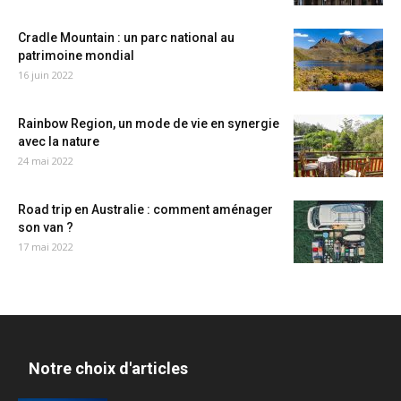
Cradle Mountain : un parc national au
patrimoine mondial
16 juin 2022
Rainbow Region, un mode de vie en synergie
avec la nature
24 mai 2022
Road trip en Australie : comment aménager
son van ?
17 mai 2022
Notre choix d'articles