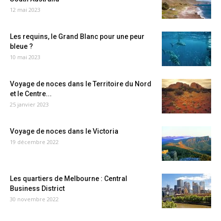
12 mai 2023
Les requins, le Grand Blanc pour une peur
bleue ?
10 mai 2023
Voyage de noces dans le Territoire du Nord
et le Centre...
25 janvier 2023
Voyage de noces dans le Victoria
19 décembre 2022
Les quartiers de Melbourne : Central
Business District
30 novembre 2022