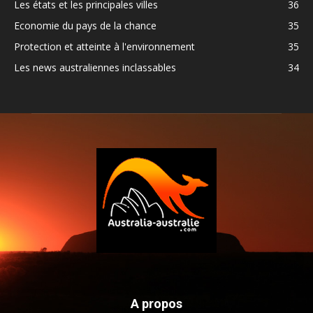
Les états et les principales villes
36
Economie du pays de la chance
35
Protection et atteinte à l'environnement
35
Les news australiennes inclassables
34
A propos