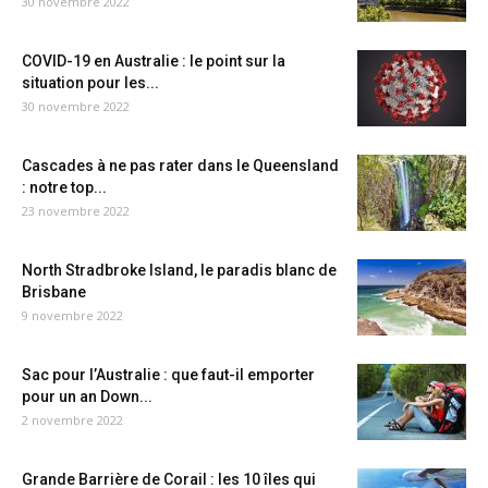
30 novembre 2022
COVID-19 en Australie : le point sur la
situation pour les...
30 novembre 2022
Cascades à ne pas rater dans le Queensland
: notre top...
23 novembre 2022
North Stradbroke Island, le paradis blanc de
Brisbane
9 novembre 2022
Sac pour l’Australie : que faut-il emporter
pour un an Down...
2 novembre 2022
Grande Barrière de Corail : les 10 îles qui