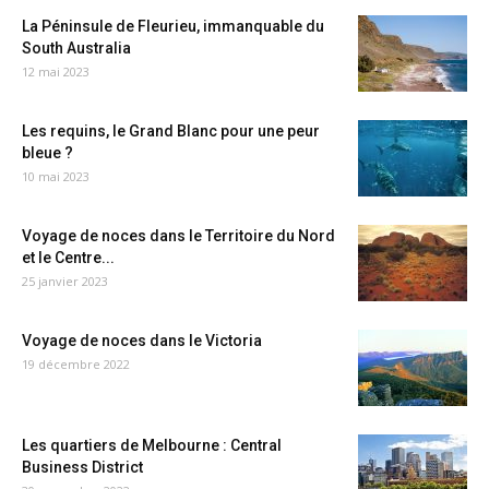
La Péninsule de Fleurieu, immanquable du
South Australia
12 mai 2023
Les requins, le Grand Blanc pour une peur
bleue ?
10 mai 2023
Voyage de noces dans le Territoire du Nord
et le Centre...
25 janvier 2023
Voyage de noces dans le Victoria
19 décembre 2022
Les quartiers de Melbourne : Central
Business District