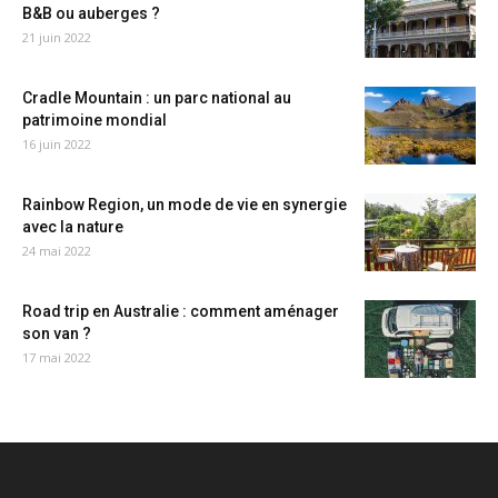
B&B ou auberges ?
21 juin 2022
Cradle Mountain : un parc national au
patrimoine mondial
16 juin 2022
Rainbow Region, un mode de vie en synergie
avec la nature
24 mai 2022
Road trip en Australie : comment aménager
son van ?
17 mai 2022