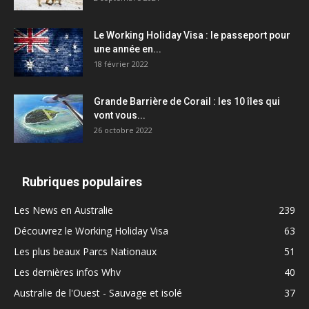
Le Working Holiday Visa : le passeport pour
une année en...
18 février 2022
Grande Barrière de Corail : les 10 îles qui
vont vous...
26 octobre 2022
Rubriques populaires
Les News en Australie
239
Découvrez le Working Holiday Visa
63
Les plus beaux Parcs Nationaux
51
Les dernières infos Whv
40
Australie de l'Ouest - Sauvage et isolé
37