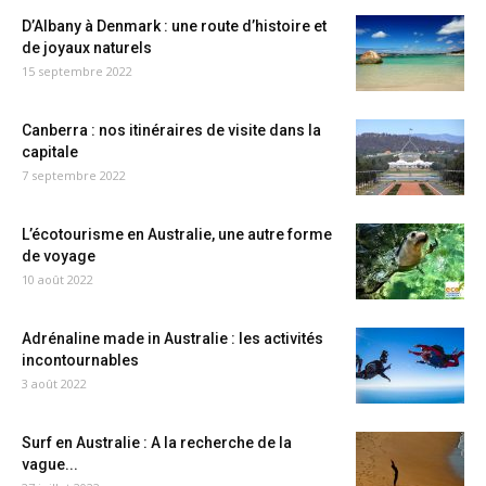
D’Albany à Denmark : une route d’histoire et
de joyaux naturels
15 septembre 2022
Canberra : nos itinéraires de visite dans la
capitale
7 septembre 2022
L’écotourisme en Australie, une autre forme
de voyage
10 août 2022
Adrénaline made in Australie : les activités
incontournables
3 août 2022
Surf en Australie : A la recherche de la
vague...