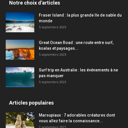
Notre choix d'articles
Fraser Island : la plus grande île de sable du
monde
5 septembre 2023
Great Ocean Road : une route entre surf,
koalas et paysages...
5 septembre 2023
Surf trip en Australie : les événements à ne
pas manquer
5 septembre 2023
Articles populaires
Marsupiaux : 7 adorables créatures dont
vous allez faire la connaissance...
2 septembre 2021