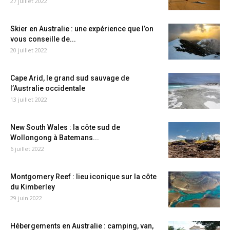
27 juillet 2022
Skier en Australie : une expérience que l’on
vous conseille de...
20 juillet 2022
Cape Arid, le grand sud sauvage de
l’Australie occidentale
13 juillet 2022
New South Wales : la côte sud de
Wollongong à Batemans...
6 juillet 2022
Montgomery Reef : lieu iconique sur la côte
du Kimberley
29 juin 2022
Hébergements en Australie : camping, van,