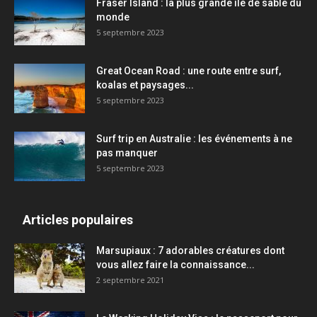
Fraser Island : la plus grande île de sable du
monde
5 septembre 2023
Great Ocean Road : une route entre surf,
koalas et paysages...
5 septembre 2023
Surf trip en Australie : les événements à ne
pas manquer
5 septembre 2023
Articles populaires
Marsupiaux : 7 adorables créatures dont
vous allez faire la connaissance...
2 septembre 2021