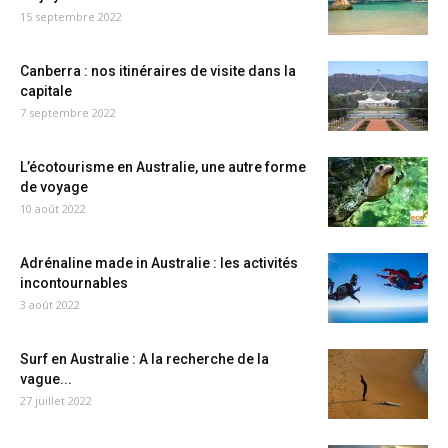
15 septembre 2022
Canberra : nos itinéraires de visite dans la
capitale
7 septembre 2022
L’écotourisme en Australie, une autre forme
de voyage
10 août 2022
Adrénaline made in Australie : les activités
incontournables
3 août 2022
Surf en Australie : A la recherche de la
vague...
27 juillet 2022