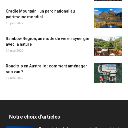
Cradle Mountain : un parc national au
patrimoine mondial
16 juin 2022
Rainbow Region, un mode de vie en synergie
avec la nature
24 mai 2022
Road trip en Australie : comment aménager
son van ?
17 mai 2022
Notre choix d'articles