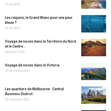
12 mai 2023
Les requins, le Grand Blanc pour une peur
bleue ?
10 mai 2023
Voyage de noces dans le Territoire du Nord
et le Centre...
25 janvier 2023
Voyage de noces dans le Victoria
19 décembre 2022
Les quartiers de Melbourne : Central
Business District
30 novembre 2022