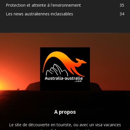
Protection et atteinte à l'environnement
35
Les news australiennes inclassables
34
A propos
Le site de découverte en touriste, ou avec un visa vacances