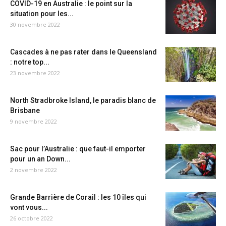
COVID-19 en Australie : le point sur la
situation pour les...
30 novembre 2022
Cascades à ne pas rater dans le Queensland
: notre top...
23 novembre 2022
North Stradbroke Island, le paradis blanc de
Brisbane
9 novembre 2022
Sac pour l’Australie : que faut-il emporter
pour un an Down...
2 novembre 2022
Grande Barrière de Corail : les 10 îles qui
vont vous...
26 octobre 2022