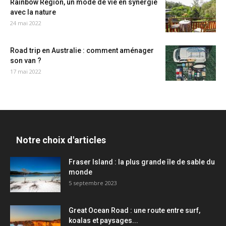
Rainbow Region, un mode de vie en synergie
avec la nature
24 mai 2022
Road trip en Australie : comment aménager
son van ?
17 mai 2022
Notre choix d'articles
Fraser Island : la plus grande île de sable du
monde
5 septembre 2023
Great Ocean Road : une route entre surf,
koalas et paysages...