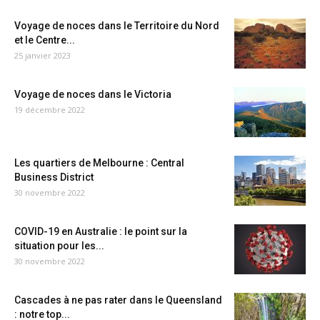
Voyage de noces dans le Territoire du Nord
et le Centre...
25 janvier 2023
Voyage de noces dans le Victoria
19 décembre 2022
Les quartiers de Melbourne : Central
Business District
30 novembre 2022
COVID-19 en Australie : le point sur la
situation pour les...
30 novembre 2022
Cascades à ne pas rater dans le Queensland
: notre top...