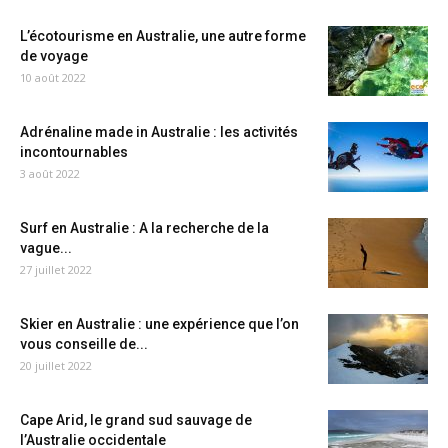
L’écotourisme en Australie, une autre forme
de voyage
10 août 2022
Adrénaline made in Australie : les activités
incontournables
3 août 2022
Surf en Australie : A la recherche de la
vague...
27 juillet 2022
Skier en Australie : une expérience que l’on
vous conseille de...
20 juillet 2022
Cape Arid, le grand sud sauvage de
l’Australie occidentale