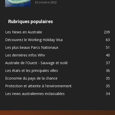
26 octobre 2022
Rubriques populaires
Les News en Australie
239
Découvrez le Working Holiday Visa
63
Les plus beaux Parcs Nationaux
51
Les dernières infos Whv
40
Australie de l'Ouest - Sauvage et isolé
37
Les états et les principales villes
36
Economie du pays de la chance
35
Protection et atteinte à l'environnement
35
Les news australiennes inclassables
34