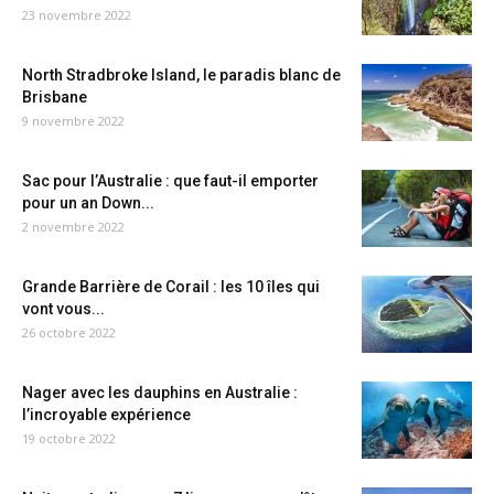
23 novembre 2022
North Stradbroke Island, le paradis blanc de
Brisbane
9 novembre 2022
Sac pour l’Australie : que faut-il emporter
pour un an Down...
2 novembre 2022
Grande Barrière de Corail : les 10 îles qui
vont vous...
26 octobre 2022
Nager avec les dauphins en Australie :
l’incroyable expérience
19 octobre 2022