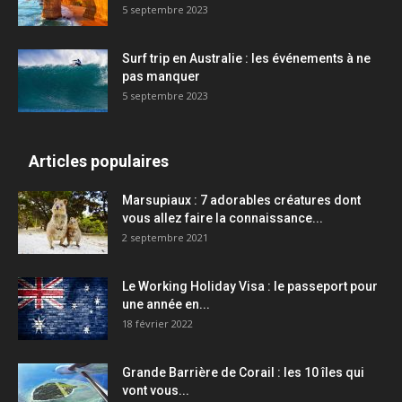
5 septembre 2023
Surf trip en Australie : les événements à ne
pas manquer
5 septembre 2023
Articles populaires
Marsupiaux : 7 adorables créatures dont
vous allez faire la connaissance...
2 septembre 2021
Le Working Holiday Visa : le passeport pour
une année en...
18 février 2022
Grande Barrière de Corail : les 10 îles qui
vont vous...