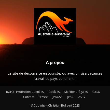
A propos
Le site de découverte en touriste, ou avec un visa vacances
travail du pays continent !
RGPD : Protection données
Cookies
Mentions légales
C.G.U
Contact
Presse
JPAUSA
JPAC
ASPVT
© Copyright Christian Bollaert 2023