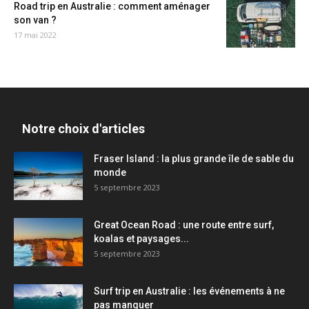
Road trip en Australie : comment aménager
son van ?
17 mai 2022
Notre choix d'articles
Fraser Island : la plus grande île de sable du
monde
5 septembre 2023
Great Ocean Road : une route entre surf,
koalas et paysages...
5 septembre 2023
Surf trip en Australie : les événements à ne
pas manquer