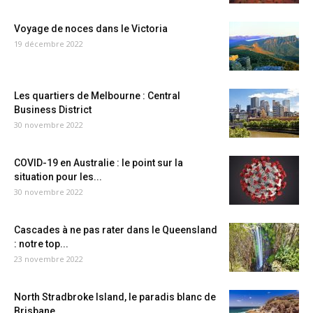
Voyage de noces dans le Victoria
19 décembre 2022
Les quartiers de Melbourne : Central
Business District
30 novembre 2022
COVID-19 en Australie : le point sur la
situation pour les...
30 novembre 2022
Cascades à ne pas rater dans le Queensland
: notre top...
23 novembre 2022
North Stradbroke Island, le paradis blanc de
Brisbane