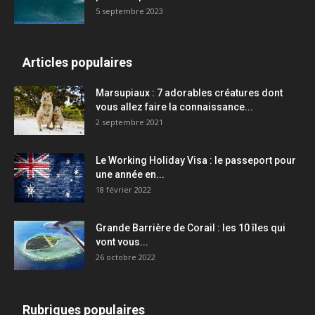
5 septembre 2023
Articles populaires
Marsupiaux : 7 adorables créatures dont
vous allez faire la connaissance...
2 septembre 2021
Le Working Holiday Visa : le passeport pour
une année en...
18 février 2022
Grande Barrière de Corail : les 10 îles qui
vont vous...
26 octobre 2022
Rubriques populaires