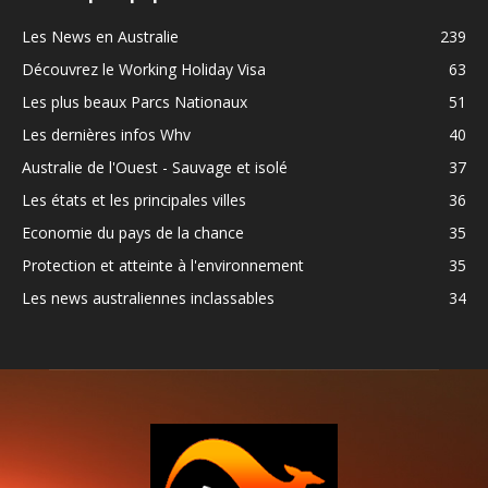
Les News en Australie
239
Découvrez le Working Holiday Visa
63
Les plus beaux Parcs Nationaux
51
Les dernières infos Whv
40
Australie de l'Ouest - Sauvage et isolé
37
Les états et les principales villes
36
Economie du pays de la chance
35
Protection et atteinte à l'environnement
35
Les news australiennes inclassables
34