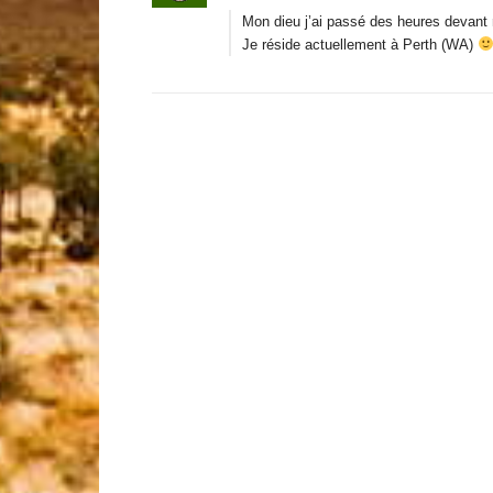
Mon dieu j’ai passé des heures devant m
Je réside actuellement à Perth (WA)