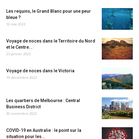
Les requins, le Grand Blanc pour une peur
bleue ?
10 mai 2023
Voyage de noces dans le Territoire du Nord
et le Centre...
25 janvier 2023
Voyage de noces dans le Victoria
19 décembre 2022
Les quartiers de Melbourne : Central
Business District
30 novembre 2022
COVID-19 en Australie : le point sur la
situation pour les...