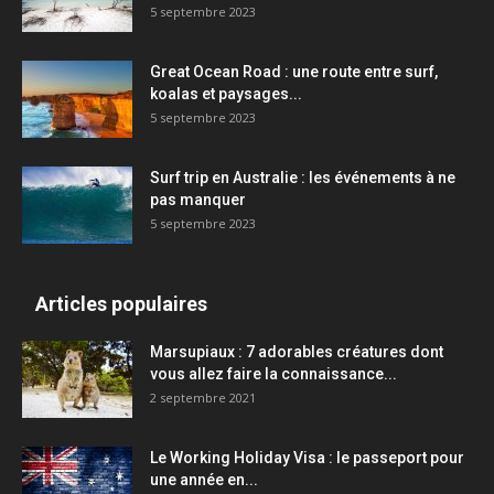
5 septembre 2023
Great Ocean Road : une route entre surf,
koalas et paysages...
5 septembre 2023
Surf trip en Australie : les événements à ne
pas manquer
5 septembre 2023
Articles populaires
Marsupiaux : 7 adorables créatures dont
vous allez faire la connaissance...
2 septembre 2021
Le Working Holiday Visa : le passeport pour
une année en...