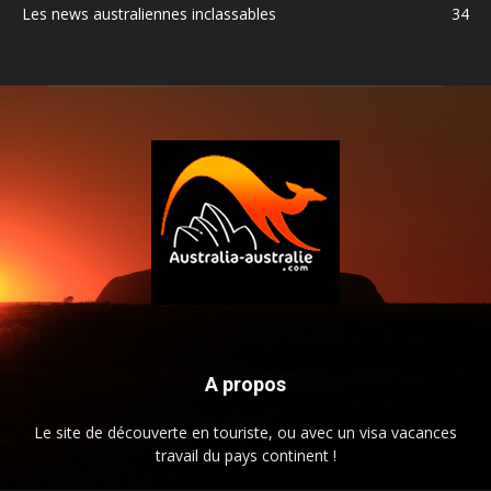
Les news australiennes inclassables
34
A propos
Le site de découverte en touriste, ou avec un visa vacances
travail du pays continent !