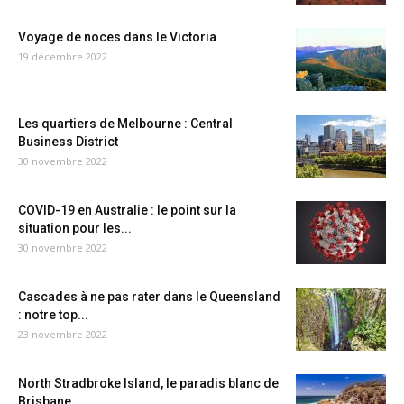
Voyage de noces dans le Victoria
19 décembre 2022
Les quartiers de Melbourne : Central
Business District
30 novembre 2022
COVID-19 en Australie : le point sur la
situation pour les...
30 novembre 2022
Cascades à ne pas rater dans le Queensland
: notre top...
23 novembre 2022
North Stradbroke Island, le paradis blanc de
Brisbane