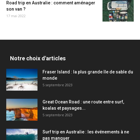
Road trip en Australie : comment aménager
son van ?
17 mai 2022
Notre choix d'articles
Fraser Island : la plus grande île de sable du
monde
5 septembre 2023
Great Ocean Road : une route entre surf,
koalas et paysages...
5 septembre 2023
Surf trip en Australie : les événements à ne
pas manquer