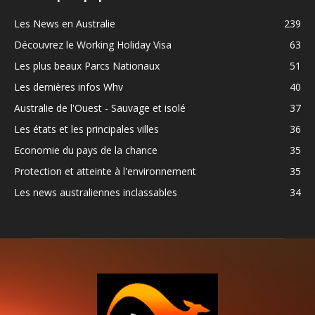
Les News en Australie
239
Découvrez le Working Holiday Visa
63
Les plus beaux Parcs Nationaux
51
Les dernières infos Whv
40
Australie de l'Ouest - Sauvage et isolé
37
Les états et les principales villes
36
Economie du pays de la chance
35
Protection et atteinte à l'environnement
35
Les news australiennes inclassables
34