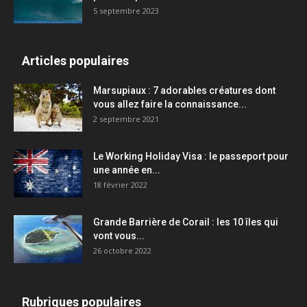
5 septembre 2023
Articles populaires
Marsupiaux : 7 adorables créatures dont
vous allez faire la connaissance...
2 septembre 2021
Le Working Holiday Visa : le passeport pour
une année en...
18 février 2022
Grande Barrière de Corail : les 10 îles qui
vont vous...
26 octobre 2022
Rubriques populaires