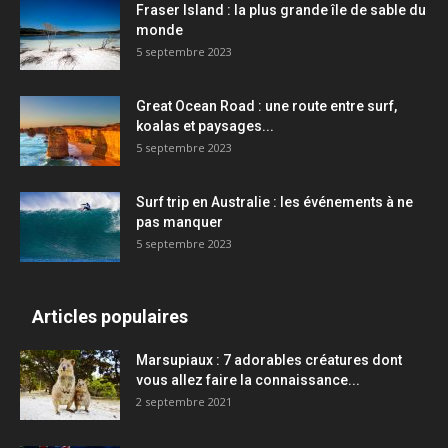
Fraser Island : la plus grande île de sable du
monde
5 septembre 2023
Great Ocean Road : une route entre surf,
koalas et paysages...
5 septembre 2023
Surf trip en Australie : les événements à ne
pas manquer
5 septembre 2023
Articles populaires
Marsupiaux : 7 adorables créatures dont
vous allez faire la connaissance...
2 septembre 2021