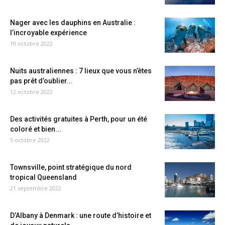
Nager avec les dauphins en Australie :
l’incroyable expérience
19 octobre 2022
Nuits australiennes : 7 lieux que vous n’êtes
pas prêt d’oublier...
12 octobre 2022
Des activités gratuites à Perth, pour un été
coloré et bien...
5 octobre 2022
Townsville, point stratégique du nord
tropical Queensland
21 septembre 2022
D’Albany à Denmark : une route d’histoire et