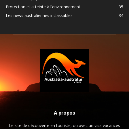
Protection et atteinte à l'environnement
35
Les news australiennes inclassables
34
A propos
Le site de découverte en touriste, ou avec un visa vacances