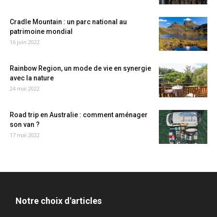
Cradle Mountain : un parc national au
patrimoine mondial
16 juin 2022
Rainbow Region, un mode de vie en synergie
avec la nature
24 mai 2022
Road trip en Australie : comment aménager
son van ?
17 mai 2022
Notre choix d'articles