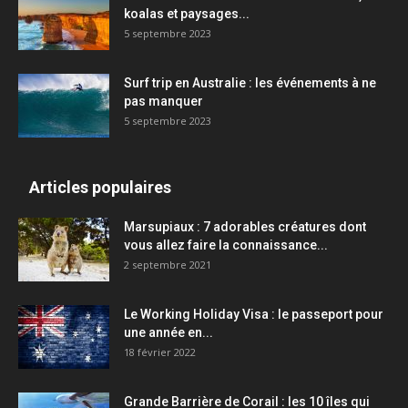
koalas et paysages...
5 septembre 2023
Surf trip en Australie : les événements à ne
pas manquer
5 septembre 2023
Articles populaires
Marsupiaux : 7 adorables créatures dont
vous allez faire la connaissance...
2 septembre 2021
Le Working Holiday Visa : le passeport pour
une année en...
18 février 2022
Grande Barrière de Corail : les 10 îles qui