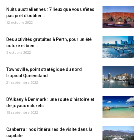
Nuits australiennes : 7 lieux que vous n’êtes
pas prêt d’oublier...
12 octobre 2022
Des activités gratuites à Perth, pour un été
coloré et bien...
5 octobre 2022
Townsville, point stratégique du nord
tropical Queensland
21 septembre 2022
D’Albany à Denmark : une route d’histoire et
de joyaux naturels
15 septembre 2022
Canberra : nos itinéraires de visite dans la
capitale