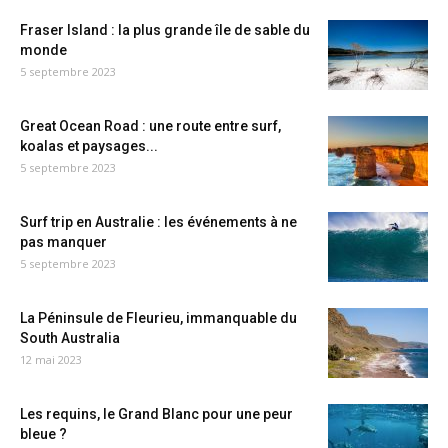
Fraser Island : la plus grande île de sable du
monde
5 septembre 2023
Great Ocean Road : une route entre surf,
koalas et paysages...
5 septembre 2023
Surf trip en Australie : les événements à ne
pas manquer
5 septembre 2023
La Péninsule de Fleurieu, immanquable du
South Australia
12 mai 2023
Les requins, le Grand Blanc pour une peur
bleue ?