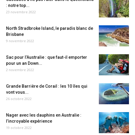
: notre top...
23 novembre 2022
North Stradbroke Island, le paradis blanc de
Brisbane
9 novembre 2022
Sac pour l’Australie : que faut-il emporter
pour un an Down...
2 novembre 2022
Grande Barrière de Corail : les 10 îles qui
vont vous...
26 octobre 2022
Nager avec les dauphins en Australie :
l’incroyable expérience
19 octobre 2022