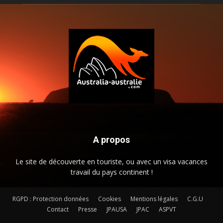
A propos
Le site de découverte en touriste, ou avec un visa vacances
travail du pays continent !
RGPD : Protection données
Cookies
Mentions légales
C.G.U
Contact
Presse
JPAUSA
JPAC
ASPVT