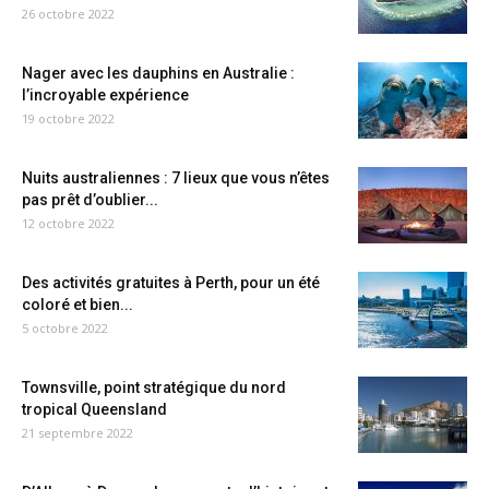
26 octobre 2022
Nager avec les dauphins en Australie :
l’incroyable expérience
19 octobre 2022
Nuits australiennes : 7 lieux que vous n’êtes
pas prêt d’oublier...
12 octobre 2022
Des activités gratuites à Perth, pour un été
coloré et bien...
5 octobre 2022
Townsville, point stratégique du nord
tropical Queensland
21 septembre 2022