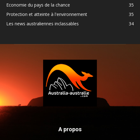
Economie du pays de la chance
35
Protection et atteinte à l'environnement
35
Les news australiennes inclassables
34
A propos