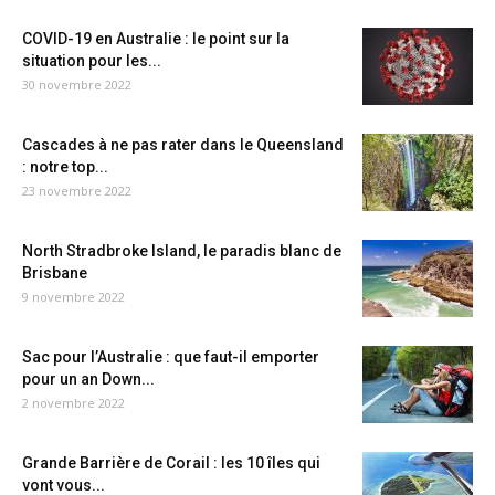
COVID-19 en Australie : le point sur la
situation pour les...
30 novembre 2022
Cascades à ne pas rater dans le Queensland
: notre top...
23 novembre 2022
North Stradbroke Island, le paradis blanc de
Brisbane
9 novembre 2022
Sac pour l’Australie : que faut-il emporter
pour un an Down...
2 novembre 2022
Grande Barrière de Corail : les 10 îles qui
vont vous...