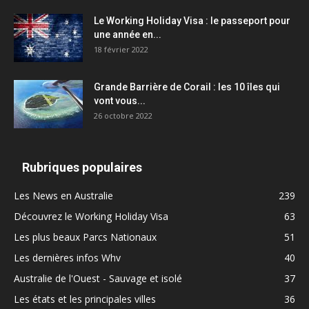
Le Working Holiday Visa : le passeport pour
une année en...
18 février 2022
Grande Barrière de Corail : les 10 îles qui
vont vous...
26 octobre 2022
Rubriques populaires
Les News en Australie
239
Découvrez le Working Holiday Visa
63
Les plus beaux Parcs Nationaux
51
Les dernières infos Whv
40
Australie de l'Ouest - Sauvage et isolé
37
Les états et les principales villes
36