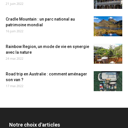
21 juin 2022
Cradle Mountain : un parc national au
patrimoine mondial
16 juin 2022
Rainbow Region, un mode de vie en synergie
avec la nature
24 mai 2022
Road trip en Australie : comment aménager
son van ?
17 mai 2022
Notre choix d'articles