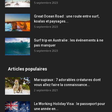
5 septembre 2023
Great Ocean Road : une route entre surf,
koalas et paysages...
5 septembre 2023
Surf trip en Australie : les événements à ne
pas manquer
5 septembre 2023
Articles populaires
Marsupiaux : 7 adorables créatures dont
vous allez faire la connaissance...
2 septembre 2021
Le Working Holiday Visa : le passeport pour
une année en...