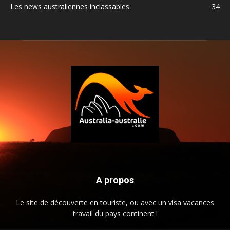
Les news australiennes inclassables
34
A propos
Le site de découverte en touriste, ou avec un visa vacances
travail du pays continent !