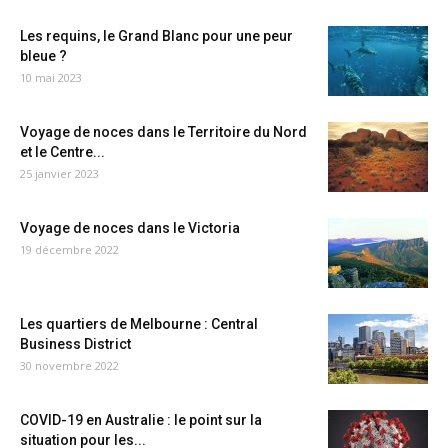
Les requins, le Grand Blanc pour une peur
bleue ?
10 mai 2023
Voyage de noces dans le Territoire du Nord
et le Centre...
25 janvier 2023
Voyage de noces dans le Victoria
19 décembre 2022
Les quartiers de Melbourne : Central
Business District
30 novembre 2022
COVID-19 en Australie : le point sur la
situation pour les...