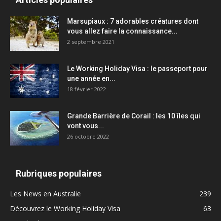
Marsupiaux : 7 adorables créatures dont
vous allez faire la connaissance...
2 septembre 2021
Le Working Holiday Visa : le passeport pour
une année en...
18 février 2022
Grande Barrière de Corail : les 10 îles qui
vont vous...
26 octobre 2022
Rubriques populaires
Les News en Australie
239
Découvrez le Working Holiday Visa
63