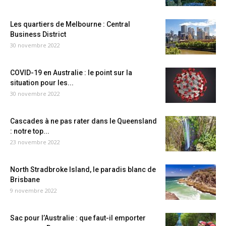
Les quartiers de Melbourne : Central
Business District
30 novembre 2022
COVID-19 en Australie : le point sur la
situation pour les...
30 novembre 2022
Cascades à ne pas rater dans le Queensland
: notre top...
23 novembre 2022
North Stradbroke Island, le paradis blanc de
Brisbane
9 novembre 2022
Sac pour l’Australie : que faut-il emporter