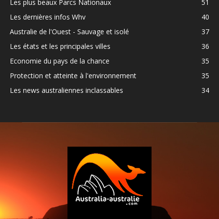
Les plus beaux Parcs Nationaux
51
Les dernières infos Whv
40
Australie de l'Ouest - Sauvage et isolé
37
Les états et les principales villes
36
Economie du pays de la chance
35
Protection et atteinte à l'environnement
35
Les news australiennes inclassables
34