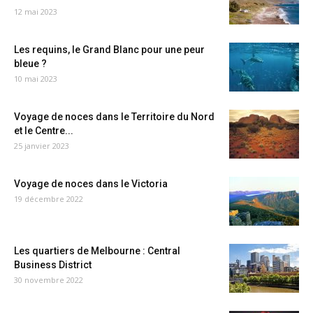
12 mai 2023
Les requins, le Grand Blanc pour une peur
bleue ?
10 mai 2023
Voyage de noces dans le Territoire du Nord
et le Centre...
25 janvier 2023
Voyage de noces dans le Victoria
19 décembre 2022
Les quartiers de Melbourne : Central
Business District
30 novembre 2022