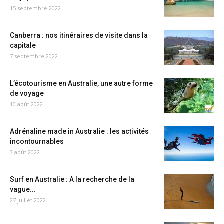
15 septembre 2022
Canberra : nos itinéraires de visite dans la
capitale
7 septembre 2022
L’écotourisme en Australie, une autre forme
de voyage
10 août 2022
Adrénaline made in Australie : les activités
incontournables
3 août 2022
Surf en Australie : A la recherche de la
vague...
27 juillet 2022