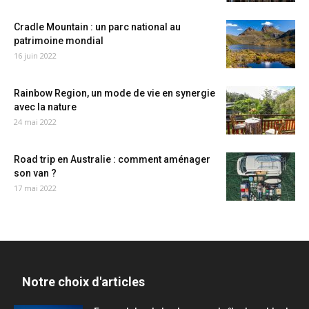
Cradle Mountain : un parc national au
patrimoine mondial
16 juin 2022
Rainbow Region, un mode de vie en synergie
avec la nature
24 mai 2022
Road trip en Australie : comment aménager
son van ?
17 mai 2022
Notre choix d'articles