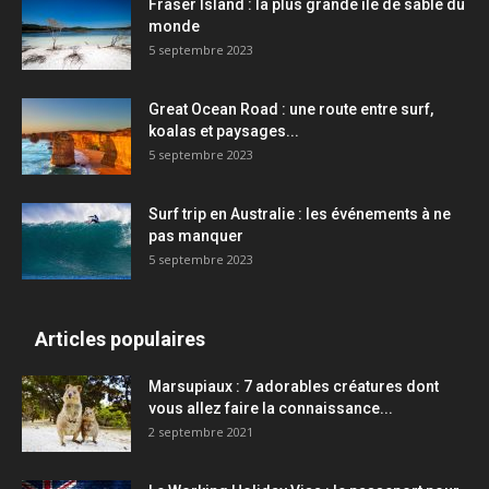
Fraser Island : la plus grande île de sable du
monde
5 septembre 2023
Great Ocean Road : une route entre surf,
koalas et paysages...
5 septembre 2023
Surf trip en Australie : les événements à ne
pas manquer
5 septembre 2023
Articles populaires
Marsupiaux : 7 adorables créatures dont
vous allez faire la connaissance...
2 septembre 2021