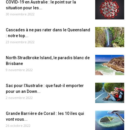
COVID-19 en Australie : le point sur la
situation pour les...
30 novembre 2022
Cascades à ne pas rater dans le Queensland
: notre top...
23 novembre 2022
North Stradbroke Island, le paradis blanc de
Brisbane
9 novembre 2022
Sac pour l’Australie : que faut-il emporter
pour un an Down...
2 novembre 2022
Grande Barrière de Corail : les 10 îles qui
vont vous...
26 octobre 2022