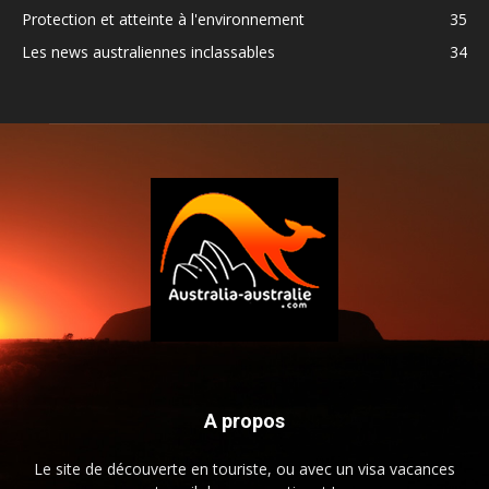
Protection et atteinte à l'environnement
35
Les news australiennes inclassables
34
A propos
Le site de découverte en touriste, ou avec un visa vacances