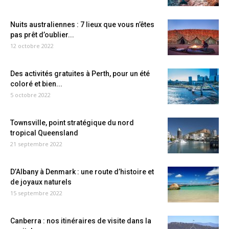
Nuits australiennes : 7 lieux que vous n’êtes
pas prêt d’oublier...
12 octobre 2022
Des activités gratuites à Perth, pour un été
coloré et bien...
5 octobre 2022
Townsville, point stratégique du nord
tropical Queensland
21 septembre 2022
D’Albany à Denmark : une route d’histoire et
de joyaux naturels
15 septembre 2022
Canberra : nos itinéraires de visite dans la