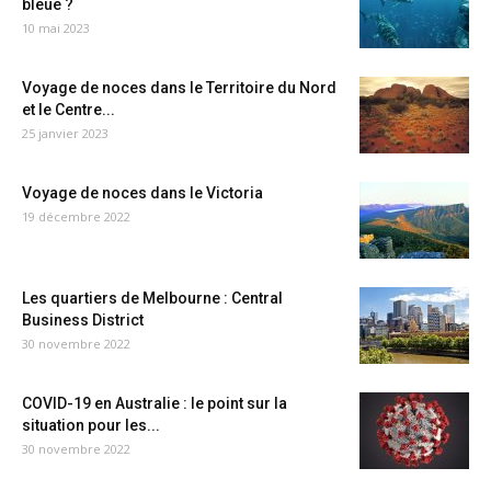
bleue ?
10 mai 2023
Voyage de noces dans le Territoire du Nord
et le Centre...
25 janvier 2023
Voyage de noces dans le Victoria
19 décembre 2022
Les quartiers de Melbourne : Central
Business District
30 novembre 2022
COVID-19 en Australie : le point sur la
situation pour les...
30 novembre 2022