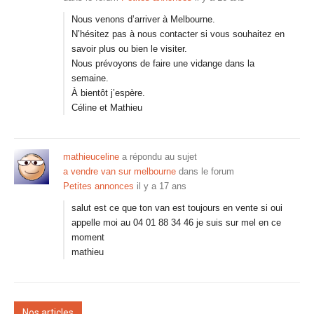
Nous venons d’arriver à Melbourne.
N’hésitez pas à nous contacter si vous souhaitez en
savoir plus ou bien le visiter.
Nous prévoyons de faire une vidange dans la
semaine.
À bientôt j’espère.
Céline et Mathieu
mathieuceline
a répondu au sujet
a vendre van sur melbourne
dans le forum
Petites annonces
il y a 17 ans
salut est ce que ton van est toujours en vente si oui
appelle moi au 04 01 88 34 46 je suis sur mel en ce
moment
mathieu
Nos articles