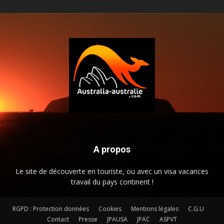
A propos
Le site de découverte en touriste, ou avec un visa vacances
travail du pays continent !
RGPD : Protection données
Cookies
Mentions légales
C.G.U
Contact
Presse
JPAUSA
JPAC
ASPVT