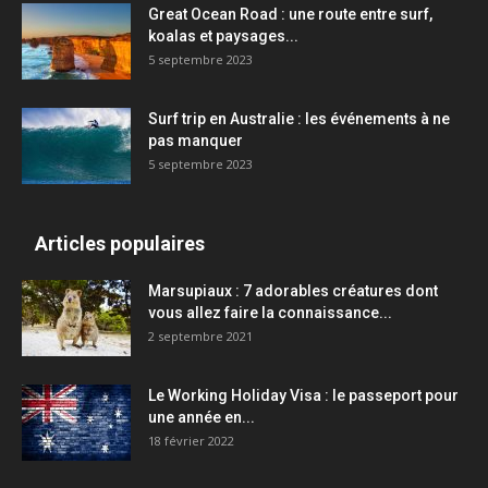
Great Ocean Road : une route entre surf,
koalas et paysages...
5 septembre 2023
Surf trip en Australie : les événements à ne
pas manquer
5 septembre 2023
Articles populaires
Marsupiaux : 7 adorables créatures dont
vous allez faire la connaissance...
2 septembre 2021
Le Working Holiday Visa : le passeport pour
une année en...
18 février 2022