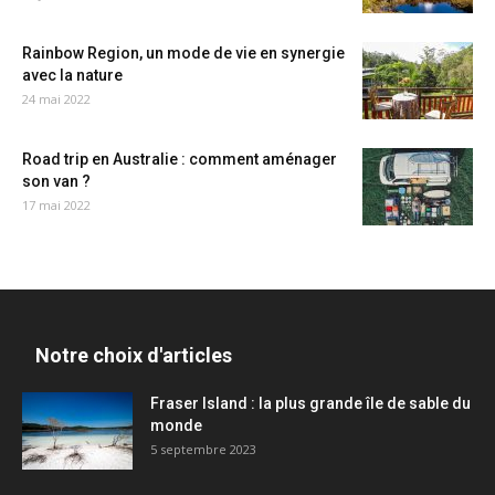
Rainbow Region, un mode de vie en synergie
avec la nature
24 mai 2022
Road trip en Australie : comment aménager
son van ?
17 mai 2022
Notre choix d'articles
Fraser Island : la plus grande île de sable du
monde
5 septembre 2023