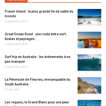
Fraser Island : la plus grande île de sable du
monde
5 septembre 2023
Great Ocean Road : une route entre surf,
koalas et paysages...
5 septembre 2023
Surf trip en Australie : les événements à ne
pas manquer
5 septembre 2023
La Péninsule de Fleurieu, immanquable du
South Australia
12 mai 2023
Les requins, le Grand Blanc pour une peur