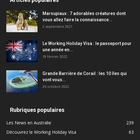
Marsupiaux : 7 adorables créatures dont
vous allez faire la connaissance...
2 septembre 2021
Le Working Holiday Visa : le passeport pour
une année en...
18 février 2022
Grande Barrière de Corail : les 10 îles qui
vont vous...
26 octobre 2022
Rubriques populaires
Les News en Australie
239
Découvrez le Working Holiday Visa
63