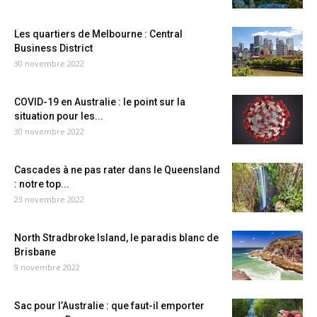
Les quartiers de Melbourne : Central
Business District
30 novembre 2022
COVID-19 en Australie : le point sur la
situation pour les...
30 novembre 2022
Cascades à ne pas rater dans le Queensland
: notre top...
23 novembre 2022
North Stradbroke Island, le paradis blanc de
Brisbane
9 novembre 2022
Sac pour l’Australie : que faut-il emporter