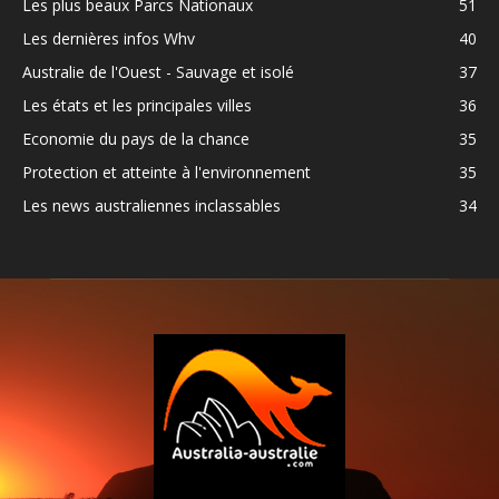
Les plus beaux Parcs Nationaux
51
Les dernières infos Whv
40
Australie de l'Ouest - Sauvage et isolé
37
Les états et les principales villes
36
Economie du pays de la chance
35
Protection et atteinte à l'environnement
35
Les news australiennes inclassables
34