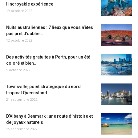
l’incroyable expérience
19 octobre 2022
Nuits australiennes : 7 lieux que vous n’êtes
pas prêt d’oublier...
12 octobre 2022
Des activités gratuites à Perth, pour un été
coloré et bien...
5 octobre 2022
Townsville, point stratégique du nord
tropical Queensland
21 septembre 2022
D’Albany à Denmark : une route d’histoire et
de joyaux naturels
15 septembre 2022