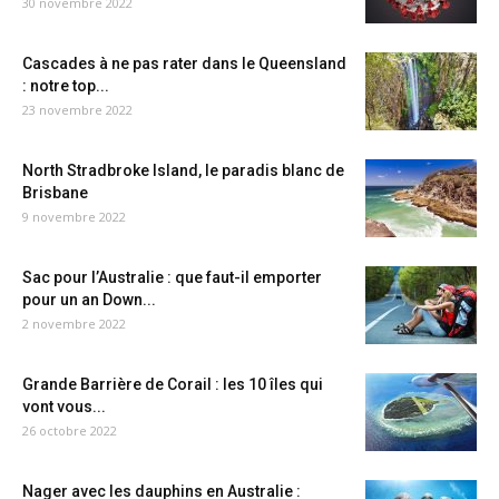
30 novembre 2022
Cascades à ne pas rater dans le Queensland
: notre top...
23 novembre 2022
North Stradbroke Island, le paradis blanc de
Brisbane
9 novembre 2022
Sac pour l’Australie : que faut-il emporter
pour un an Down...
2 novembre 2022
Grande Barrière de Corail : les 10 îles qui
vont vous...
26 octobre 2022
Nager avec les dauphins en Australie :