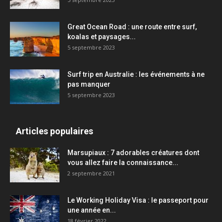
Great Ocean Road : une route entre surf,
koalas et paysages...
5 septembre 2023
Surf trip en Australie : les événements à ne
pas manquer
5 septembre 2023
Articles populaires
Marsupiaux : 7 adorables créatures dont
vous allez faire la connaissance...
2 septembre 2021
Le Working Holiday Visa : le passeport pour
une année en...
18 février 2022