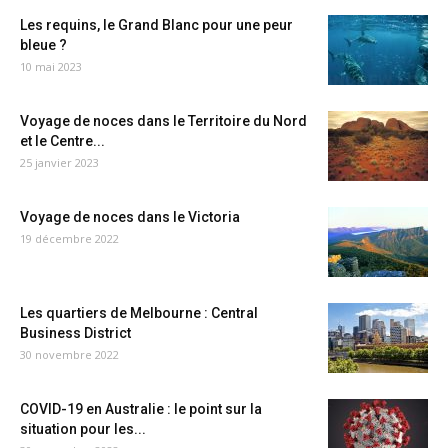
Les requins, le Grand Blanc pour une peur
bleue ?
10 mai 2023
Voyage de noces dans le Territoire du Nord
et le Centre...
25 janvier 2023
Voyage de noces dans le Victoria
19 décembre 2022
Les quartiers de Melbourne : Central
Business District
30 novembre 2022
COVID-19 en Australie : le point sur la
situation pour les...