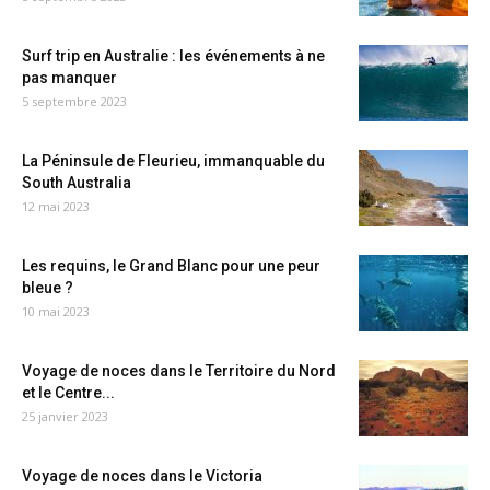
Surf trip en Australie : les événements à ne
pas manquer
5 septembre 2023
La Péninsule de Fleurieu, immanquable du
South Australia
12 mai 2023
Les requins, le Grand Blanc pour une peur
bleue ?
10 mai 2023
Voyage de noces dans le Territoire du Nord
et le Centre...
25 janvier 2023
Voyage de noces dans le Victoria