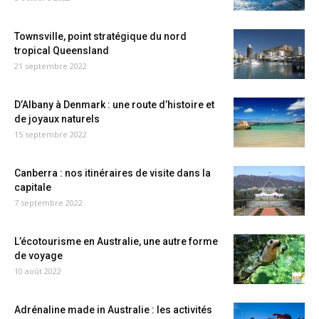
Townsville, point stratégique du nord
tropical Queensland
21 septembre 2022
D’Albany à Denmark : une route d’histoire et
de joyaux naturels
15 septembre 2022
Canberra : nos itinéraires de visite dans la
capitale
7 septembre 2022
L’écotourisme en Australie, une autre forme
de voyage
10 août 2022
Adrénaline made in Australie : les activités