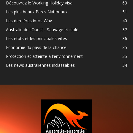
Découvrez le Working Holiday Visa
63
Les plus beaux Parcs Nationaux
51
Les dernières infos Whv
40
Australie de l'Ouest - Sauvage et isolé
37
Les états et les principales villes
36
Economie du pays de la chance
35
Protection et atteinte à l'environnement
35
Les news australiennes inclassables
34