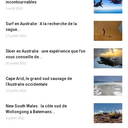
incontournables
3 août 2022
Surf en Australie : A la recherche de la
vague...
27 juillet 2022
Skier en Australie : une expérience que l’on
vous conseille de...
20 juillet 2022
Cape Arid, le grand sud sauvage de
l’Australie occidentale
13 juillet 2022
New South Wales : la côte sud de
Wollongong à Batemans...
6 juillet 2022