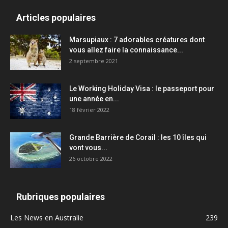
Articles populaires
Marsupiaux : 7 adorables créatures dont
vous allez faire la connaissance...
2 septembre 2021
Le Working Holiday Visa : le passeport pour
une année en...
18 février 2022
Grande Barrière de Corail : les 10 îles qui
vont vous...
26 octobre 2022
Rubriques populaires
Les News en Australie
239