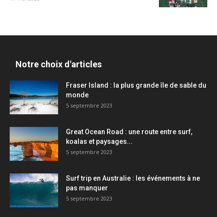
Notre choix d'articles
Fraser Island : la plus grande île de sable du
monde
5 septembre 2023
Great Ocean Road : une route entre surf,
koalas et paysages...
5 septembre 2023
Surf trip en Australie : les événements à ne
pas manquer
5 septembre 2023