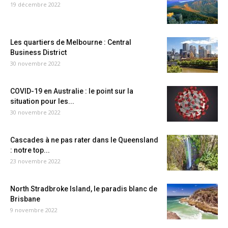
19 décembre 2022
Les quartiers de Melbourne : Central
Business District
30 novembre 2022
COVID-19 en Australie : le point sur la
situation pour les...
30 novembre 2022
Cascades à ne pas rater dans le Queensland
: notre top...
23 novembre 2022
North Stradbroke Island, le paradis blanc de
Brisbane
9 novembre 2022