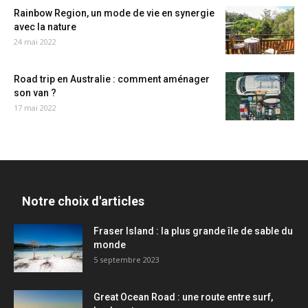
Rainbow Region, un mode de vie en synergie
avec la nature
24 mai 2022
Road trip en Australie : comment aménager
son van ?
17 mai 2022
Notre choix d'articles
Fraser Island : la plus grande île de sable du
monde
5 septembre 2023
Great Ocean Road : une route entre surf,