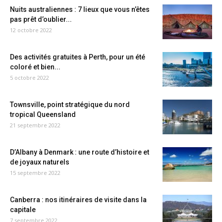
Nuits australiennes : 7 lieux que vous n’êtes
pas prêt d’oublier...
12 octobre 2022
Des activités gratuites à Perth, pour un été
coloré et bien...
5 octobre 2022
Townsville, point stratégique du nord
tropical Queensland
21 septembre 2022
D’Albany à Denmark : une route d’histoire et
de joyaux naturels
15 septembre 2022
Canberra : nos itinéraires de visite dans la
capitale
7 septembre 2022