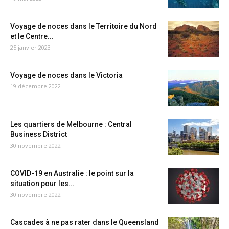
Voyage de noces dans le Territoire du Nord
et le Centre...
25 janvier 2023
Voyage de noces dans le Victoria
19 décembre 2022
Les quartiers de Melbourne : Central
Business District
30 novembre 2022
COVID-19 en Australie : le point sur la
situation pour les...
30 novembre 2022
Cascades à ne pas rater dans le Queensland