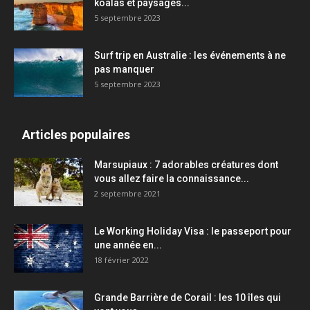
koalas et paysages...
5 septembre 2023
Surf trip en Australie : les événements à ne
pas manquer
5 septembre 2023
Articles populaires
Marsupiaux : 7 adorables créatures dont
vous allez faire la connaissance...
2 septembre 2021
Le Working Holiday Visa : le passeport pour
une année en...
18 février 2022
Grande Barrière de Corail : les 10 îles qui