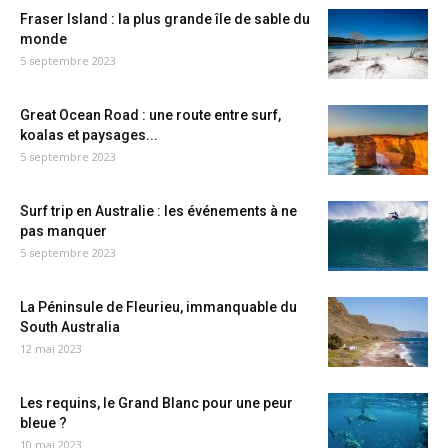
Fraser Island : la plus grande île de sable du
monde
5 septembre 2023
Great Ocean Road : une route entre surf,
koalas et paysages...
5 septembre 2023
Surf trip en Australie : les événements à ne
pas manquer
5 septembre 2023
La Péninsule de Fleurieu, immanquable du
South Australia
12 mai 2023
Les requins, le Grand Blanc pour une peur
bleue ?
10 mai 2023