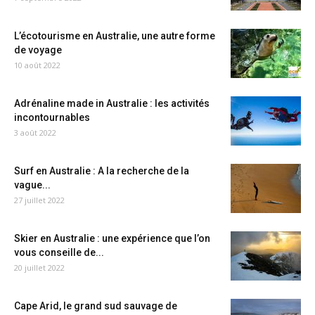
L’écotourisme en Australie, une autre forme
de voyage
10 août 2022
Adrénaline made in Australie : les activités
incontournables
3 août 2022
Surf en Australie : A la recherche de la
vague...
27 juillet 2022
Skier en Australie : une expérience que l’on
vous conseille de...
20 juillet 2022
Cape Arid, le grand sud sauvage de